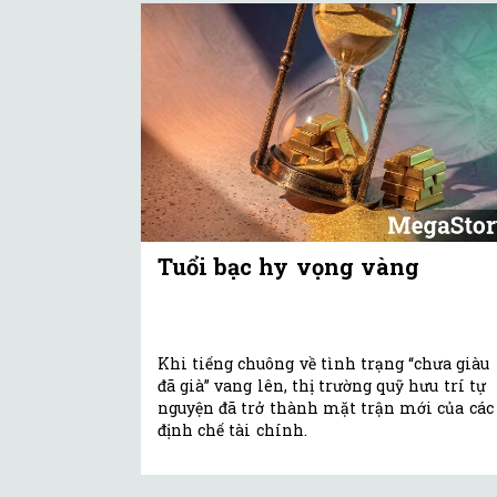
Tuổi bạc hy vọng vàng
Khi tiếng chuông về tình trạng “chưa giàu
đã già” vang lên, thị trường quỹ hưu trí tự
nguyện đã trở thành mặt trận mới của các
định chế tài chính.