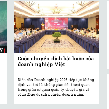
Cuộc chuyển dịch bắt buộc của
doanh nghiệp Việt
Diễn đàn Doanh nghiệp 2026 tiếp tục khẳng
định vai trò là không gian đối thoại quan
trọng giữa cơ quan quản lý, chuyên gia và
cộng đồng doanh nghiệp, doanh nhân.