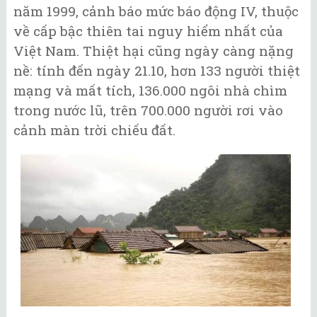
năm 1999, cảnh báo mức báo động IV, thuộc
về cấp bậc thiên tai nguy hiểm nhất của
Việt Nam. Thiệt hại cũng ngày càng nặng
nề: tính đến ngày 21.10, hơn 133 người thiệt
mạng và mất tích, 136.000 ngôi nhà chìm
trong nước lũ, trên 700.000 người rơi vào
cảnh màn trời chiếu đất.