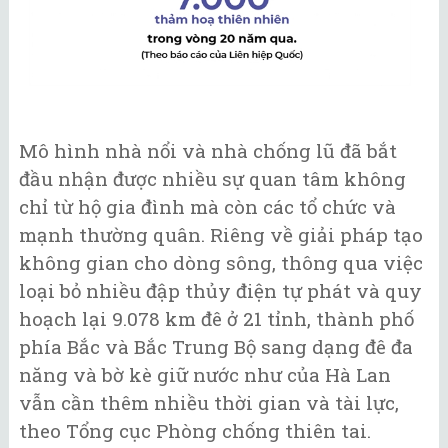
Mô hình nhà nổi và nhà chống lũ đã bắt
đầu nhận được nhiều sự quan tâm không
chỉ từ hộ gia đình mà còn các tổ chức và
mạnh thường quân. Riêng về giải pháp tạo
không gian cho dòng sông, thông qua việc
loại bỏ nhiều đập thủy điện tự phát và quy
hoạch lại 9.078 km đê ở 21 tỉnh, thành phố
phía Bắc và Bắc Trung Bộ sang dạng đê đa
năng và bờ kè giữ nước như của Hà Lan
vẫn cần thêm nhiều thời gian và tài lực,
theo Tổng cục Phòng chống thiên tai.