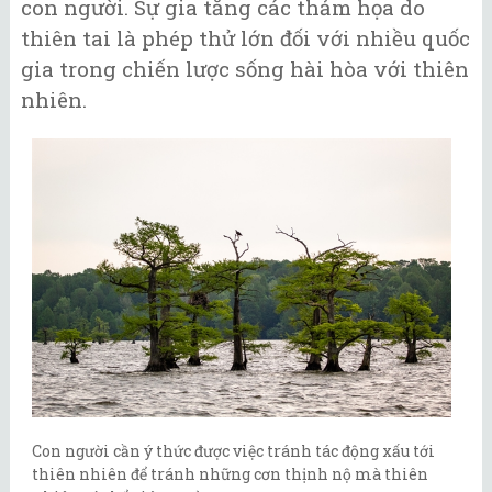
con người. Sự gia tăng các thảm họa do
thiên tai là phép thử lớn đối với nhiều quốc
gia trong chiến lược sống hài hòa với thiên
nhiên.
Con người cần ý thức được việc tránh tác động xấu tới
thiên nhiên để tránh những cơn thịnh nộ mà thiên