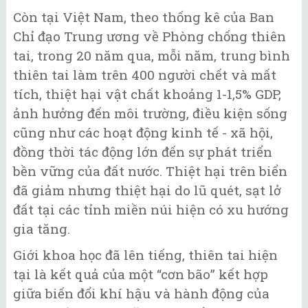
Còn tại Việt Nam, theo thống kê của Ban
Chỉ đạo Trung ương về Phòng chống thiên
tai, trong 20 năm qua, mỗi năm, trung bình
thiên tai làm trên 400 người chết và mất
tích, thiệt hại vật chất khoảng 1-1,5% GDP,
ảnh hưởng đến môi trường, điều kiện sống
cũng như các hoạt động kinh tế - xã hội,
đồng thời tác động lớn đến sự phát triển
bền vững của đất nước. Thiệt hại trên biển
đã giảm nhưng thiệt hại do lũ quét, sạt lở
đất tại các tỉnh miền núi hiện có xu hướng
gia tăng.
Giới khoa học đã lên tiếng, thiên tai hiện
tại là kết quả của một “cơn bão” kết hợp
giữa biến đổi khí hậu và hành động của