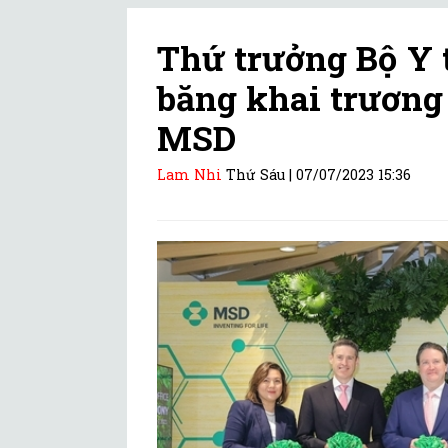
Thứ trưởng Bộ Y 
băng khai trương
MSD
Lam Nhi
Thứ Sáu |
07/07/2023 15:36