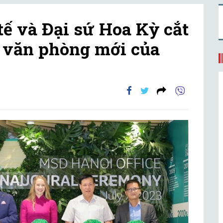
tế và Đại sứ Hoa Kỳ cắt
 văn phòng mới của