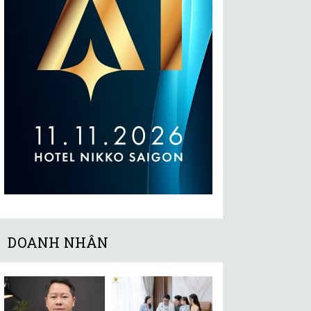
DOANH NHÂN