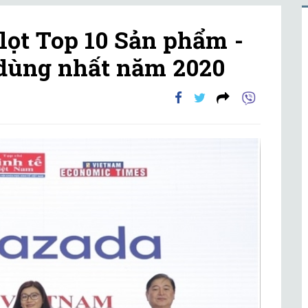
lọt Top 10 Sản phẩm -
 dùng nhất năm 2020