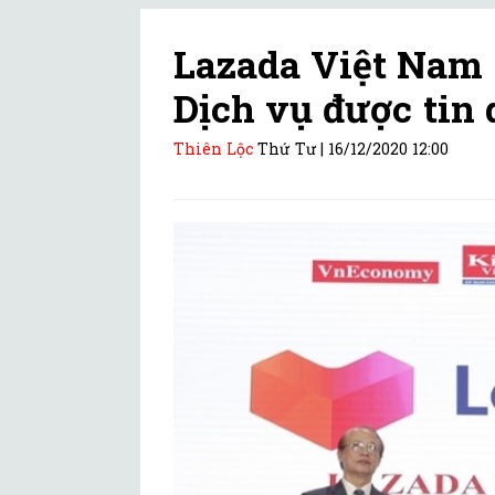
Lazada Việt Nam 
Dịch vụ được tin
Thiên Lộc
Thứ Tư |
16/12/2020 12:00