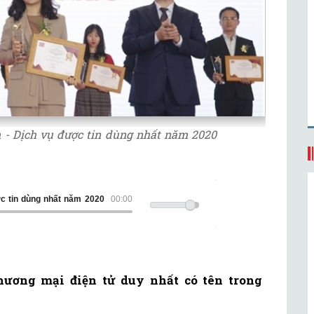
 - Dịch vụ được tin dùng nhất năm 2020
vụ được tin dùng nhất năm 2020
00:00
hương mại điện tử duy nhất có tên trong