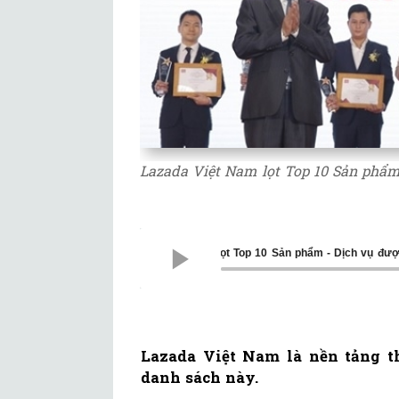
Lazada Việt Nam lọt Top 10 Sản phẩm
Lazada Việt Nam lọt Top 10 Sản phẩm - Dịch 
Lazada Việt Nam là nền tảng t
danh sách này.