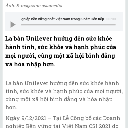
Ảnh: E-magazine.asiamedia
nh là doanh nghiệp bền vững nhất Việt Nam trong 6 năm liên tiếp
00:00
La bàn Unilever hướng đến sức khỏe
hành tinh, sức khỏe và hạnh phúc của
mọi người, cùng một xã hội bình đẳng
và hòa nhập hơn.
La bàn Unilever hướng đến sức khỏe hành
tinh, sức khỏe và hạnh phúc của mọi người,
cùng một xã hội bình đẳng và hòa nhập
hơn.
Ngày 9/12/2021 – Tại Lễ Công bố các Doanh
nghiệp Bền vững tại Việt Nam CSI 2021 do