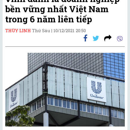
bền vững nhất Việt Nam
trong 6 năm liên tiếp
THÙY LINH
Thứ Sáu |
10/12/2021 20:50