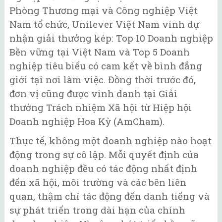
Phòng Thương mại và Công nghiệp Việt
Nam tổ chức, Unilever Việt Nam vinh dự
nhận giải thưởng kép: Top 10 Doanh nghiệp
Bền vững tại Việt Nam và Top 5 Doanh
nghiệp tiêu biểu có cam kết về bình đẳng
giới tại nơi làm việc. Đồng thời trước đó,
đơn vị cũng được vinh danh tại Giải
thưởng Trách nhiệm Xã hội từ Hiệp hội
Doanh nghiệp Hoa Kỳ (AmCham).
Thực tế, không một doanh nghiệp nào hoạt
động trong sự cô lập. Mỗi quyết định của
doanh nghiệp đều có tác động nhất định
đến xã hội, môi trường và các bên liên
quan, thậm chí tác động đến danh tiếng và
sự phát triển trong dài hạn của chính