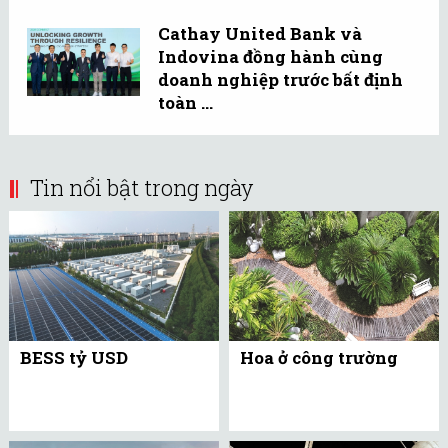
Cathay United Bank và
Indovina đồng hành cùng
doanh nghiệp trước bất định
toàn ...
Tin nổi bật trong ngày
BESS tỷ USD
Hoa ở công trường