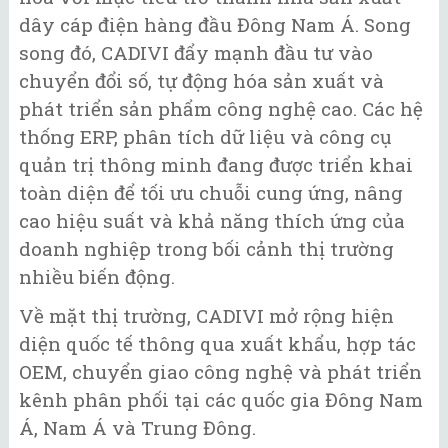
dây cáp điện hàng đầu Đông Nam Á. Song
song đó, CADIVI đẩy mạnh đầu tư vào
chuyển đổi số, tự động hóa sản xuất và
phát triển sản phẩm công nghệ cao. Các hệ
thống ERP, phân tích dữ liệu và công cụ
quản trị thông minh đang được triển khai
toàn diện để tối ưu chuỗi cung ứng, nâng
cao hiệu suất và khả năng thích ứng của
doanh nghiệp trong bối cảnh thị trường
nhiều biến động.
Về mặt thị trường, CADIVI mở rộng hiện
diện quốc tế thông qua xuất khẩu, hợp tác
OEM, chuyển giao công nghệ và phát triển
kênh phân phối tại các quốc gia Đông Nam
Á, Nam Á và Trung Đông.