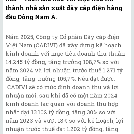
thành nhà sản xuất dây cáp điện hàng
đầu Đông Nam Á.
Năm 2025, Công ty Cổ phần Dây cáp điện
Việt Nam (CADIVI) đã xây dựng kế hoạch
kinh doanh với mục tiêu doanh thu thuần
14.245 tỷ đồng, tăng trưởng 108,7% so với
năm 2024 và lợi nhuận trước thuế 1.271 tỷ
đồng, tăng trưởng 105,7%. Nếu đạt được,
CADIVI sẽ có mức đỉnh doanh thu và lợi
nhuận mới, sau khi đã có một năm 2024
kinh doanh lạc quan với doanh thu hợp
nhất đạt 13.102 tỷ đồng, tăng 30% so với
năm 2023 và vượt 18% so với kế hoạch, lợi
nhuận trước thuế đạt 1.202 tỷ đồng, tăng