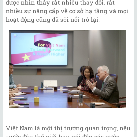
được nhìn thấy rất nhiều thay đổi, rất
nhiều sự nâng cấp về cơ sở hạ tầng và mọi
hoạt động cũng đã sôi nổi trở lại.
Việt Nam là một thị trường quan trọng, nếu
trước đây thế giới hay nói đến các nước