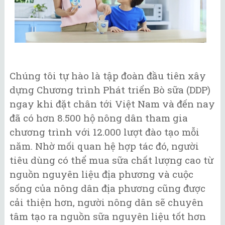
Chúng tôi tự hào là tập đoàn đầu tiên xây
dựng Chương trình Phát triển Bò sữa (DDP)
ngay khi đặt chân tới Việt Nam và đến nay
đã có hơn 8.500 hộ nông dân tham gia
chương trình với 12.000 lượt đào tạo mỗi
năm. Nhờ mối quan hệ hợp tác đó, người
tiêu dùng có thể mua sữa chất lượng cao từ
nguồn nguyên liệu địa phương và cuộc
sống của nông dân địa phương cũng được
cải thiện hơn, người nông dân sẽ chuyên
tâm tạo ra nguồn sữa nguyên liệu tốt hơn