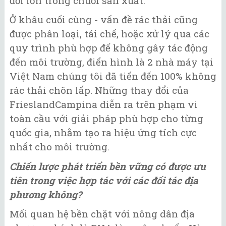
đổi lớn trong chuỗi sản xuất.
Ở khâu cuối cùng - vấn đề rác thải cũng
được phân loại, tái chế, hoặc xử lý qua các
quy trình phù hợp để không gây tác động
đến môi trường, điển hình là 2 nhà máy tại
Việt Nam chúng tôi đã tiến đến 100% không
rác thải chôn lấp. Những thay đổi của
FrieslandCampina diễn ra trên phạm vi
toàn cầu với giải pháp phù hợp cho từng
quốc gia, nhằm tạo ra hiệu ứng tích cực
nhất cho môi trường.
Chiến lược phát triển bền vững có được ưu
tiên trong việc hợp tác với các đối tác địa
phương không?
Mối quan hệ bền chặt với nông dân địa