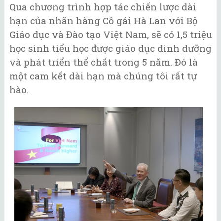
Qua chương trình hợp tác chiến lược dài
hạn của nhãn hàng Cô gái Hà Lan với Bộ
Giáo dục và Đào tạo Việt Nam, sẽ có 1,5 triệu
học sinh tiểu học được giáo dục dinh dưỡng
và phát triển thể chất trong 5 năm. Đó là
một cam kết dài hạn mà chúng tôi rất tự
hào.