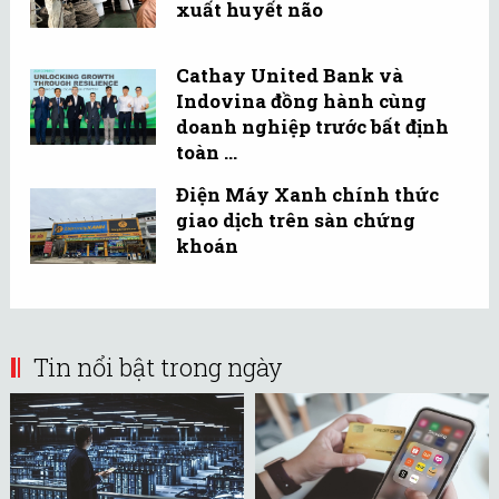
xuất huyết não
Cathay United Bank và
Indovina đồng hành cùng
doanh nghiệp trước bất định
toàn ...
Điện Máy Xanh chính thức
giao dịch trên sàn chứng
khoán
Tin nổi bật trong ngày