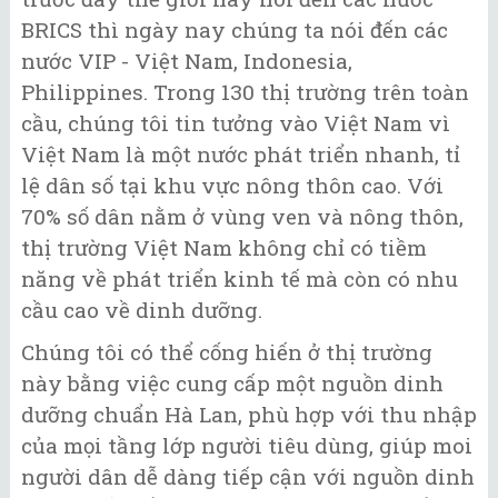
BRICS thì ngày nay chúng ta nói đến các
nước VIP - Việt Nam, Indonesia,
Philippines. Trong 130 thị trường trên toàn
cầu, chúng tôi tin tưởng vào Việt Nam vì
Việt Nam là một nước phát triển nhanh, tỉ
lệ dân số tại khu vực nông thôn cao. Với
70% số dân nằm ở vùng ven và nông thôn,
thị trường Việt Nam không chỉ có tiềm
năng về phát triển kinh tế mà còn có nhu
cầu cao về dinh dưỡng.
Chúng tôi có thể cống hiến ở thị trường
này bằng việc cung cấp một nguồn dinh
dưỡng chuẩn Hà Lan, phù hợp với thu nhập
của mọi tầng lớp người tiêu dùng, giúp moi
người dân dễ dàng tiếp cận với nguồn dinh