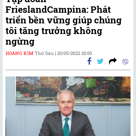
FrieslandCampina: Phát
triển bền vững giúp chúng
tôi tăng trưởng không
ngừng
HOÀNG KIM
Thứ Sáu |
20/05/2022 20:00