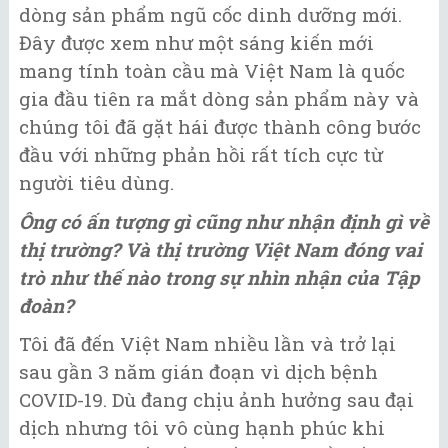
dòng sản phẩm ngũ cốc dinh dưỡng mới.
Đây được xem như một sáng kiến mới
mang tính toàn cầu mà Việt Nam là quốc
gia đầu tiên ra mắt dòng sản phẩm này và
chúng tôi đã gặt hái được thành công bước
đầu với những phản hồi rất tích cực từ
người tiêu dùng.
Ông có ấn tượng gì cũng như nhận định gì về
thị trường? Và thị trường Việt Nam đóng vai
trò như thế nào trong sự nhìn nhận của Tập
đoàn?
Tôi đã đến Việt Nam nhiều lần và trở lại
sau gần 3 năm gián đoạn vì dịch bệnh
COVID-19. Dù đang chịu ảnh hưởng sau đại
dịch nhưng tôi vô cùng hạnh phúc khi