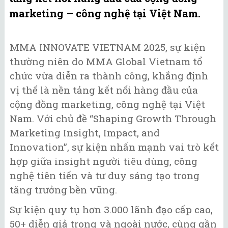
marketing – công nghệ tại Việt Nam.
MMA INNOVATE VIETNAM 2025, sự kiện
thường niên do MMA Global Vietnam tổ
chức vừa diễn ra thành công, khẳng định
vị thế là nền tảng kết nối hàng đầu của
cộng đồng marketing, công nghệ tại Việt
Nam. Với chủ đề “Shaping Growth Through
Marketing Insight, Impact, and
Innovation”, sự kiện nhấn mạnh vai trò kết
hợp giữa insight người tiêu dùng, công
nghệ tiên tiến và tư duy sáng tạo trong
tăng trưởng bền vững.
Sự kiện quy tụ hơn 3.000 lãnh đạo cấp cao,
50+ diễn giả trong và ngoài nước, cùng gần