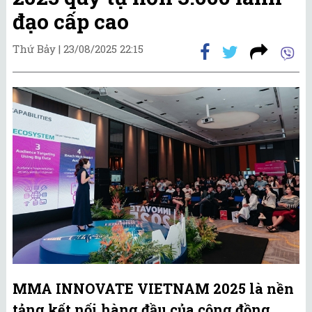
đạo cấp cao
Thứ Bảy |
23/08/2025 22:15
MMA INNOVATE VIETNAM 2025 là nền
tảng kết nối hàng đầu của cộng đồng