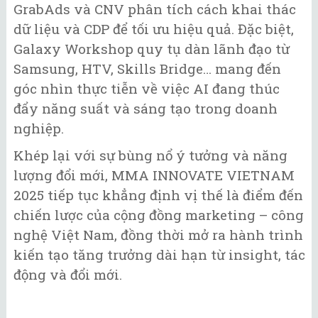
GrabAds và CNV phân tích cách khai thác
dữ liệu và CDP để tối ưu hiệu quả. Đặc biệt,
Galaxy Workshop quy tụ dàn lãnh đạo từ
Samsung, HTV, Skills Bridge… mang đến
góc nhìn thực tiễn về việc AI đang thúc
đẩy năng suất và sáng tạo trong doanh
nghiệp.
Khép lại với sự bùng nổ ý tưởng và năng
lượng đổi mới, MMA INNOVATE VIETNAM
2025 tiếp tục khẳng định vị thế là điểm đến
chiến lược của cộng đồng marketing – công
nghệ Việt Nam, đồng thời mở ra hành trình
kiến tạo tăng trưởng dài hạn từ insight, tác
động và đổi mới.