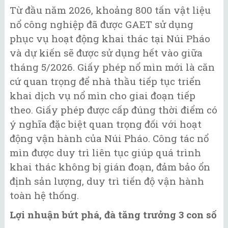
Từ đầu năm 2026, khoảng 800 tấn vật liệu
nổ công nghiệp đã được GAET sử dụng
phục vụ hoạt động khai thác tại Núi Pháo
và dự kiến sẽ được sử dụng hết vào giữa
tháng 5/2026. Giấy phép nổ mìn mới là căn
cứ quan trọng để nhà thầu tiếp tục triển
khai dịch vụ nổ mìn cho giai đoạn tiếp
theo. Giấy phép được cấp đúng thời điểm có
ý nghĩa đặc biệt quan trọng đối với hoạt
động vận hành của Núi Pháo. Công tác nổ
mìn được duy trì liên tục giúp quá trình
khai thác không bị gián đoạn, đảm bảo ổn
định sản lượng, duy trì tiến độ vận hành
toàn hệ thống.
Lợi nhuận bứt phá, đà tăng trưởng 3 con số