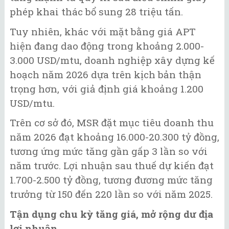
phép khai thác bổ sung 28 triệu tấn.
Tuy nhiên, khác với mặt bằng giá APT
hiện đang dao động trong khoảng 2.000-
3.000 USD/mtu, doanh nghiệp xây dựng kế
hoạch năm 2026 dựa trên kịch bản thận
trọng hơn, với giả định giá khoảng 1.200
USD/mtu.
Trên cơ sở đó, MSR đặt mục tiêu doanh thu
năm 2026 đạt khoảng 16.000-20.300 tỷ đồng,
tương ứng mức tăng gần gấp 3 lần so với
năm trước. Lợi nhuận sau thuế dự kiến đạt
1.700-2.500 tỷ đồng, tương đương mức tăng
trưởng từ 150 đến 220 lần so với năm 2025.
Tận dụng chu kỳ tăng giá, mở rộng dư địa
lợi nhuận