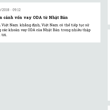
0/2018 - 09:12
n cảnh vốn vay ODA từ Nhật Bản
 Việt Nam khẳng định, Việt Nam có thể tiếp tục sử
 các khoản vay ODA của Nhật Bản trong nhiều thập
 tới.