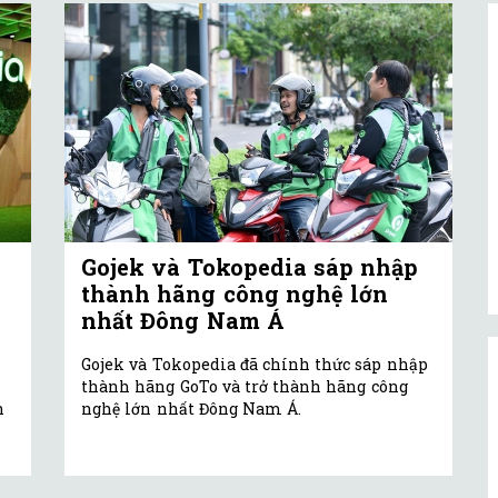
Gojek và Tokopedia sáp nhập
thành hãng công nghệ lớn
nhất Đông Nam Á
Gojek và Tokopedia đã chính thức sáp nhập
thành hãng GoTo và trở thành hãng công
h
nghệ lớn nhất Đông Nam Á.