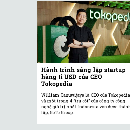
Hành trình sáng lập startup
hàng tỉ USD của CEO
Tokopedia
William Tanuwijaya là CEO của Tokopedia
và một trong 4 “trụ cột” của công ty công
nghệ giá trị nhất Indonesia vừa được thàn
lập, GoTo Group.