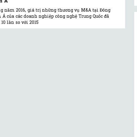
m Á
g năm 2016, giá trị những thương vụ M&A tại Đông
Á của các doanh nghiệp công nghệ Trung Quốc đã
 10 lần so với 2015