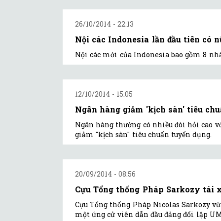
26/10/2014 - 22:13
Nội các Indonesia lần đầu tiên có 
Nội các mới của Indonesia bao gồm 8 nhân
12/10/2014 - 15:05
Ngân hàng giảm 'kịch sàn' tiêu ch
Ngân hàng thường có nhiều đòi hỏi cao v
giảm "kịch sàn" tiêu chuẩn tuyển dụng.
20/09/2014 - 08:56
Cựu Tổng thống Pháp Sarkozy tái x
Cựu Tổng thống Pháp Nicolas Sarkozy vừa
một ứng cử viên dẫn đầu đảng đối lập UM