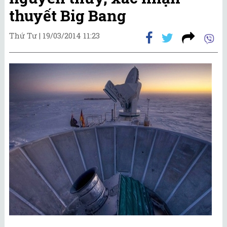
thuyết Big Bang
Thứ Tư |
19/03/2014 11:23