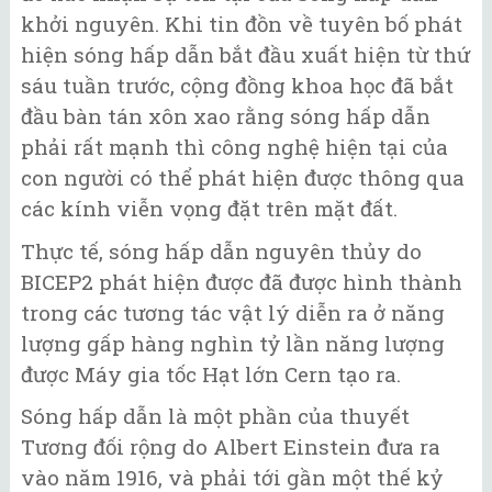
khởi nguyên. Khi tin đồn về tuyên bố phát
hiện sóng hấp dẫn bắt đầu xuất hiện từ thứ
sáu tuần trước, cộng đồng khoa học đã bắt
đầu bàn tán xôn xao rằng sóng hấp dẫn
phải rất mạnh thì công nghệ hiện tại của
con người có thể phát hiện được thông qua
các kính viễn vọng đặt trên mặt đất.
Thực tế, sóng hấp dẫn nguyên thủy do
BICEP2 phát hiện được đã được hình thành
trong các tương tác vật lý diễn ra ở năng
lượng gấp hàng nghìn tỷ lần năng lượng
được Máy gia tốc Hạt lớn Cern tạo ra.
Sóng hấp dẫn là một phần của thuyết
Tương đối rộng do Albert Einstein đưa ra
vào năm 1916, và phải tới gần một thế kỷ