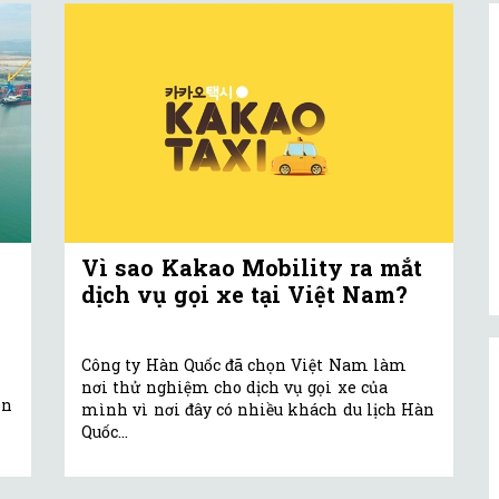
Vì sao Kakao Mobility ra mắt
dịch vụ gọi xe tại Việt Nam?
Công ty Hàn Quốc đã chọn Việt Nam làm
nơi thử nghiệm cho dịch vụ gọi xe của
ên
mình vì nơi đây có nhiều khách du lịch Hàn
Quốc...