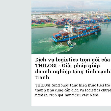
Dịch vụ logistics trọn gói của
THILOGI - Giải pháp giúp
doanh nghiệp tăng tính cạnh
tranh
THILOGI từng bước thực hiện mục tiêu trở
thành nhà cung cấp dịch vụ logistics chuy
nghiệp, trọn gói hàng đầu Việt Nam.