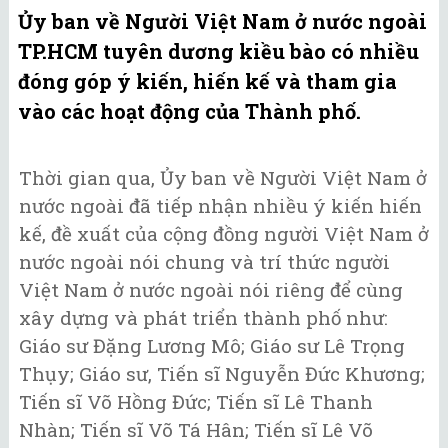
Ủy ban về Người Việt Nam ở nước ngoài
TP.HCM tuyên dương kiều bào có nhiều
đóng góp ý kiến, hiến kế và tham gia
vào các hoạt động của Thành phố.
Thời gian qua, Ủy ban về Người Việt Nam ở
nước ngoài đã tiếp nhận nhiều ý kiến hiến
kế, đề xuất của cộng đồng người Việt Nam ở
nước ngoài nói chung và trí thức người
Việt Nam ở nước ngoài nói riêng để cùng
xây dựng và phát triển thành phố như:
Giáo sư Đặng Lương Mô; Giáo sư Lê Trọng
Thụy; Giáo sư, Tiến sĩ Nguyễn Đức Khương;
Tiến sĩ Võ Hồng Đức; Tiến sĩ Lê Thanh
Nhàn; Tiến sĩ Võ Tá Hân; Tiến sĩ Lê Võ