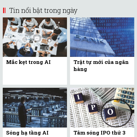
Tin nổi bật trong ngày
Mắc kẹt trong AI
Trật tự mới của ngân
hàng
Sóng hạ tầng AI
Tâm sóng IPO thứ 3