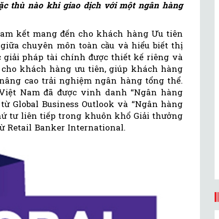
ặc thù nào khi giao dịch với một ngân hàng
cam kết mang đến cho khách hàng Ưu tiên
 giữa chuyên môn toàn cầu và hiểu biết thị
 giải pháp tài chính được thiết kế riêng và
 cho khách hàng ưu tiên, giúp khách hàng
 nâng cao trải nghiệm ngân hàng tổng thể.
 Việt Nam đã được vinh danh “Ngân hàng
 từ Global Business Outlook và “Ngân hàng
ứ tư liên tiếp trong khuôn khổ Giải thưởng
ừ Retail Banker International.