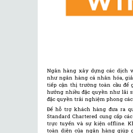
Ngân hàng xây dựng các dịch vụ
như ngân hàng cá nhân hóa, giải 
tiếp cận thị trường toàn cầu để
hưởng nhiều đặc quyền như lãi su
đặc quyền trải nghiệm phong các
Để hỗ trợ khách hàng đưa ra qu
Standard Chartered cung cấp các 
trực tuyến và sự kiện offline. 
toàn diện của ngân hàng giúp gi