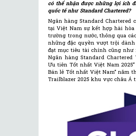
có thể nhận được những lợi ích đ
quốc tế như Standard Chartered?
Ngân hàng Standard Chartered 
tại Việt Nam sự kết hợp hài hòa
trường trong nước, thông qua các
những đặc quyền vượt trội dành
đạt mục tiêu tài chính cũng như
Ngân hàng Standard Chartered
Ưu tiên Tốt nhất Việt Nam 2025”
Bán lẻ Tốt nhất Việt Nam” năm th
Trailblazer 2025 khu vực châu Á t