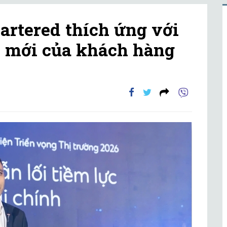
artered thích ứng với
h mới của khách hàng