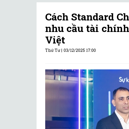
Cách Standard Ch
nhu cầu tài chín
Việt
Thứ Tư |
03/12/2025 17:00