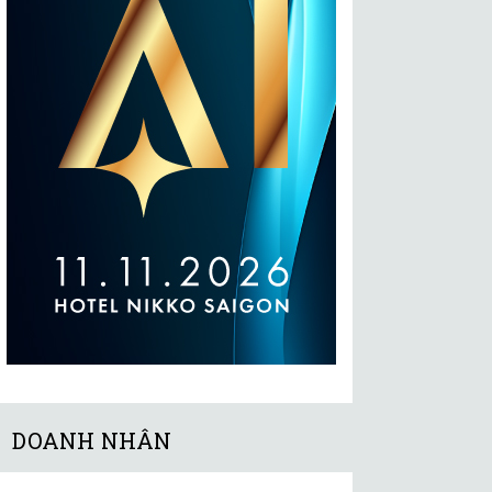
DOANH NHÂN