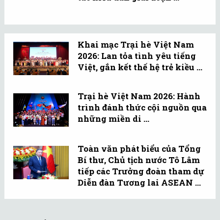
Khai mạc Trại hè Việt Nam
2026: Lan tỏa tình yêu tiếng
Việt, gắn kết thế hệ trẻ kiều ...
Trại hè Việt Nam 2026: Hành
trình đánh thức cội nguồn qua
những miền di ...
Toàn văn phát biểu của Tổng
Bí thư, Chủ tịch nước Tô Lâm
tiếp các Trưởng đoàn tham dự
Diễn đàn Tương lai ASEAN ...