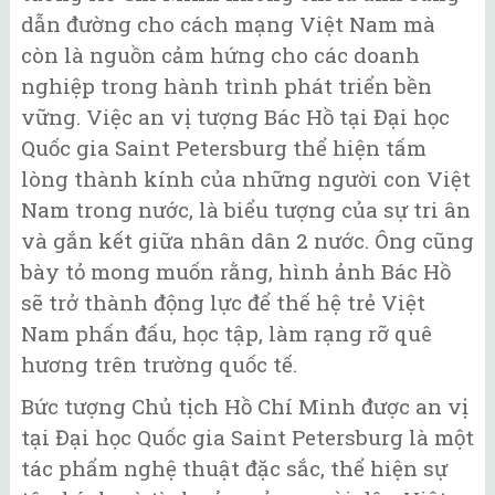
dẫn đường cho cách mạng Việt Nam mà
còn là nguồn cảm hứng cho các doanh
nghiệp trong hành trình phát triển bền
vững. Việc an vị tượng Bác Hồ tại Đại học
Quốc gia Saint Petersburg thể hiện tấm
lòng thành kính của những người con Việt
Nam trong nước, là biểu tượng của sự tri ân
và gắn kết giữa nhân dân 2 nước. Ông cũng
bày tỏ mong muốn rằng, hình ảnh Bác Hồ
sẽ trở thành động lực để thế hệ trẻ Việt
Nam phấn đấu, học tập, làm rạng rỡ quê
hương trên trường quốc tế.
Bức tượng Chủ tịch Hồ Chí Minh được an vị
tại Đại học Quốc gia Saint Petersburg là một
tác phẩm nghệ thuật đặc sắc, thể hiện sự