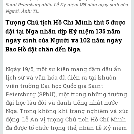
Saint Petersburg nhân Lễ Kỷ niệm 135 năm ngày sinh của
Người. Ảnh: TL.
Tượng Chủ tịch Hồ Chí Minh thứ 5 được
đặt tại Nga nhân dịp Kỷ niệm 135 năm
ngày sinh của Người và 102 năm ngày
Bác Hồ đặt chân đến Nga.
Ngày 19/5, một sự kiện mang đậm dấu ấn
lịch sử và văn hóa đã diễn ra tại khuôn
viên trường Đại học Quốc gia Saint
Petersburg (SPbU), một trong những trường
đại học lâu đời và danh tiếng nhất nước
Nga. Trong không khí trang nghiêm và xúc
động, Lễ An vị tượng Chủ tịch Hồ Chí Minh
đã được tổ chức trọng thể, nhân Lễ Kỷ niệm