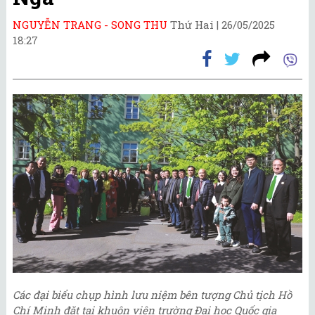
NGUYỄN TRANG - SONG THU
Thứ Hai |
26/05/2025
18:27
Các đại biểu chụp hình lưu niệm bên tượng Chủ tịch Hồ
Chí Minh đặt tại khuôn viên trường Đại học Quốc gia