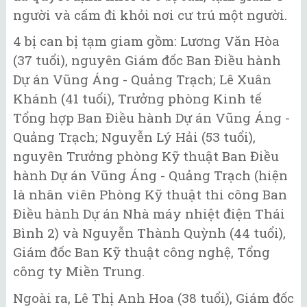
người và cấm đi khỏi nơi cư trú một người.
4 bị can bị tạm giam gồm: Lương Văn Hòa
(37 tuổi), nguyên Giám đốc Ban Điều hành
Dự án Vũng Áng - Quảng Trạch; Lê Xuân
Khánh (41 tuổi), Trưởng phòng Kinh tế
Tổng hợp Ban Điều hành Dự án Vũng Áng -
Quảng Trạch; Nguyễn Lý Hải (53 tuổi),
nguyên Trưởng phòng Kỹ thuật Ban Điều
hành Dự án Vũng Áng - Quảng Trạch (hiện
là nhân viên Phòng Kỹ thuật thi công Ban
Điều hành Dự án Nhà máy nhiệt điện Thái
Bình 2) và Nguyễn Thành Quỳnh (44 tuổi),
Giám đốc Ban Kỹ thuật công nghệ, Tổng
công ty Miền Trung.
Ngoài ra, Lê Thị Anh Hoa (38 tuổi), Giám đốc