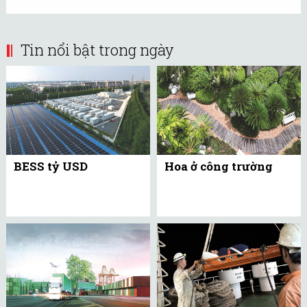
Tin nổi bật trong ngày
BESS tỷ USD
Hoa ở công trường