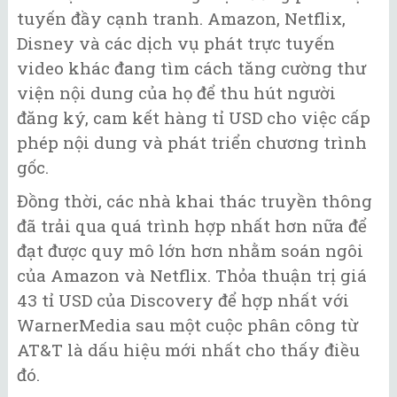
tuyến đầy cạnh tranh. Amazon, Netflix,
Disney và các dịch vụ phát trực tuyến
video khác đang tìm cách tăng cường thư
viện nội dung của họ để thu hút người
đăng ký, cam kết hàng tỉ USD cho việc cấp
phép nội dung và phát triển chương trình
gốc.
Đồng thời, các nhà khai thác truyền thông
đã trải qua quá trình hợp nhất hơn nữa để
đạt được quy mô lớn hơn nhằm soán ngôi
của Amazon và Netflix. Thỏa thuận trị giá
43 tỉ USD của Discovery để hợp nhất với
WarnerMedia sau một cuộc phân công từ
AT&T là dấu hiệu mới nhất cho thấy điều
đó.