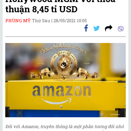
thuận 8,45 tỉ USD
PHÙNG MỸ
Thứ Sáu |
28/05/2021 10:05
Đối với Amazon, truyền thông là một phần tương đối nhỏ