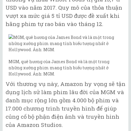
USD vào năm 2017. Quy mô của thỏa thuận
vượt xa mức giá 5 tỉ USD được đề xuất khi
hãng phim tự rao bán vào tháng 12.
MGM, quê hương của James Bond và là một trong
những xưởng phim mang tính biểu tượng nhất ở
Hollywood. Ảnh: MGM.
Với thương vụ này, Amazon hy vọng sẽ tận
dụng lịch sử làm phim lâu đời của MGM và
danh mục rộng lớn gồm 4.000 bộ phim và
17.000 chương trình truyền hình để giúp
củng cố bộ phận điện ảnh và truyền hình
của Amazon Studios.