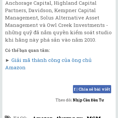
Anchorage Capital, Highland Capital
Partners, Davidson, Kempner Capital
Management, Solus Alternative Asset
Management và Owl Creek Investments -
những quỹ đã nắm quyền kiểm soát studio
khi hãng này phá sản vào năm 2010.
Có thể bạn quan tâm:
►
Giải mã thành công của ông chủ
Amazon
f | Chia sẻ bài viết
Theo dõi
Nhịp Cầu Đầu Tư