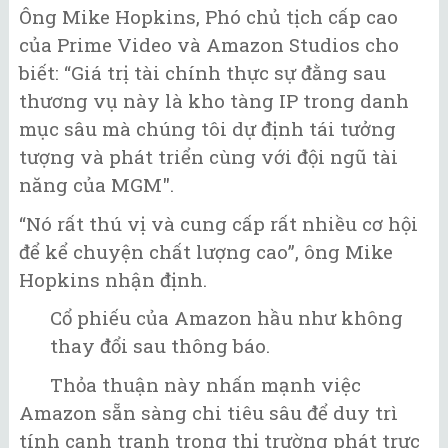
Ông Mike Hopkins, Phó chủ tịch cấp cao
của Prime Video và Amazon Studios cho
biết: “Giá trị tài chính thực sự đằng sau
thương vụ này là kho tàng IP trong danh
mục sâu mà chúng tôi dự định tái tưởng
tượng và phát triển cùng với đội ngũ tài
năng của MGM".
“Nó rất thú vị và cung cấp rất nhiều cơ hội
để kể chuyện chất lượng cao”, ông Mike
Hopkins nhận định.
Cổ phiếu của Amazon hầu như không
thay đổi sau thông báo.
Thỏa thuận này nhấn mạnh việc
Amazon sẵn sàng chi tiêu sâu để duy trì
tính cạnh tranh trong thị trường phát trực