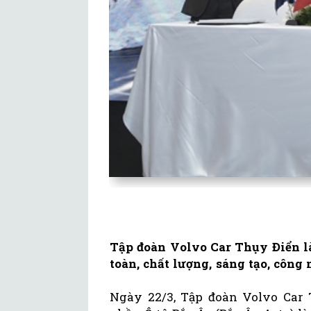
Tập đoàn Volvo Car Thụy Điển là
toàn, chất lượng, sáng tạo, công
Ngày 22/3, Tập đoàn Volvo Car 