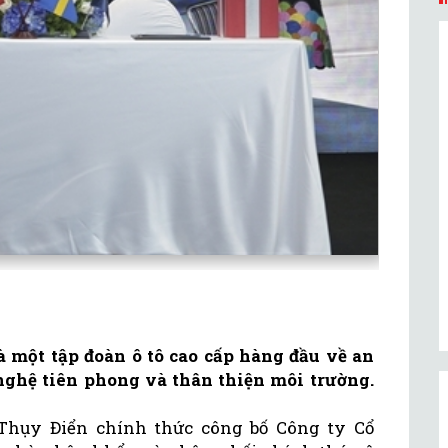
 một tập đoàn ô tô cao cấp hàng đầu về an
 nghệ tiên phong và thân thiện môi trường.
Thụy Điển chính thức công bố Công ty Cổ