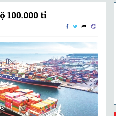
ộ 100.000 tỉ