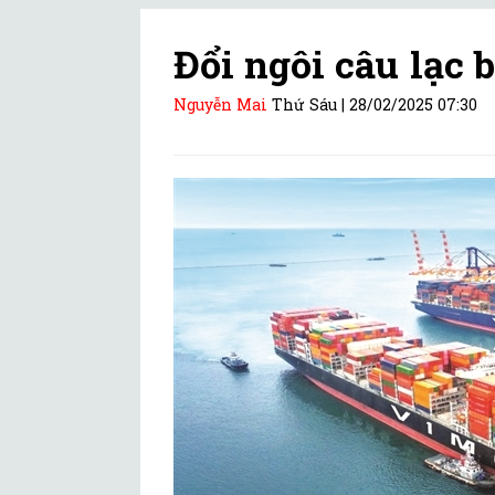
Đổi ngôi câu lạc b
Nguyễn Mai
Thứ Sáu |
28/02/2025 07:30