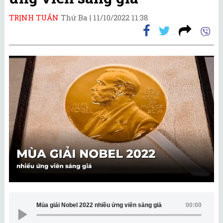
TRỊNH TUẤN
Thứ Ba |
11/10/2022 11:38
Mùa giải Nobel 2022 nhiều ứng viên sáng giá
00:00