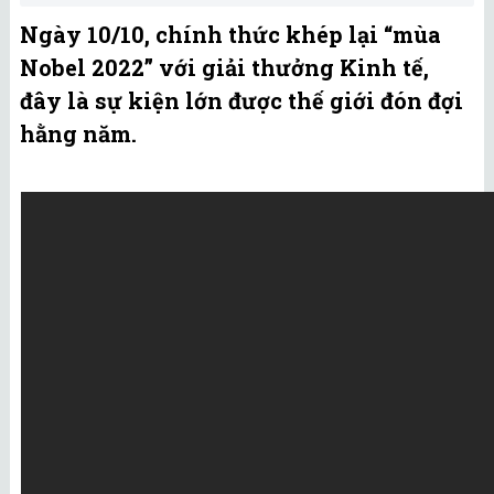
Ngày 10/10, chính thức khép lại “mùa
Nobel 2022” với giải thưởng Kinh tế,
đây là sự kiện lớn được thế giới đón đợi
hằng năm.