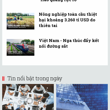
Nông nghiệp toàn cầu thiệt
hại khoảng 3.260 tỉ USD do
thiên tai
Việt Nam - Nga thúc đẩy kết
nối đường sắt
Tin nổi bật trong ngày