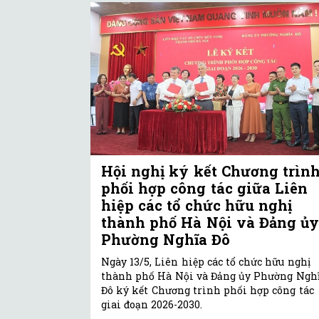
Hội nghị ký kết Chương trìn
phối hợp công tác giữa Liên
hiệp các tổ chức hữu nghị
thành phố Hà Nội và Đảng ủ
Phường Nghĩa Đô
Ngày 13/5, Liên hiệp các tổ chức hữu nghị
thành phố Hà Nội và Đảng ủy Phường Ngh
Đô ký kết Chương trình phối hợp công tác
giai đoạn 2026-2030.