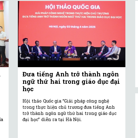
h
Đưa tiếng Anh trở thành ngôn
ngữ thứ hai trong giáo dục đại
học
y
Hội thảo Quốc gia “Giải pháp công nghệ
trong thực hiện chủ trương đưa tiếng Anh
trở thành ngôn ngữ thứ hai trong giáo dục
ĩa
đại học” diễn ra tại Hà Nội.