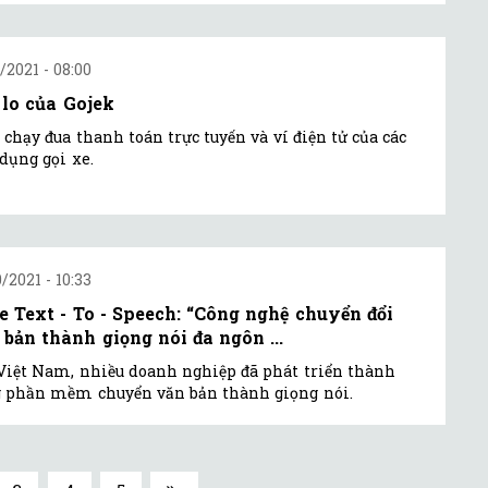
1/2021 - 08:00
 lo của Gojek
 chạy đua thanh toán trực tuyến và ví điện tử của các
dụng gọi xe.
0/2021 - 10:33
e Text - To - Speech: “Công nghệ chuyển đổi
 bản thành giọng nói đa ngôn ...
Việt Nam, nhiều doanh nghiệp đã phát triển thành
 phần mềm chuyển văn bản thành giọng nói.