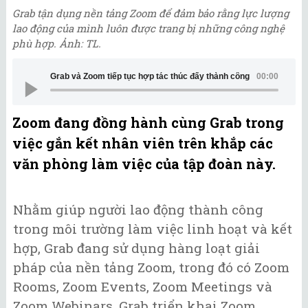
Grab tận dụng nền tảng Zoom để đảm bảo rằng lực lượng
lao động của mình luôn được trang bị những công nghệ
phù hợp. Ảnh: TL.
Grab và Zoom tiếp tục hợp tác thúc đẩy thành công cho người lao 
00:00
Zoom đang đồng hành cùng Grab trong
việc gắn kết nhân viên trên khắp các
văn phòng làm việc của tập đoàn này.
Nhằm giúp người lao động thành công
trong môi trường làm việc linh hoạt và kết
hợp, Grab đang sử dụng hàng loạt giải
pháp của nền tảng Zoom, trong đó có Zoom
Rooms, Zoom Events, Zoom Meetings và
Zoom Webinars. Grab triển khai Zoom