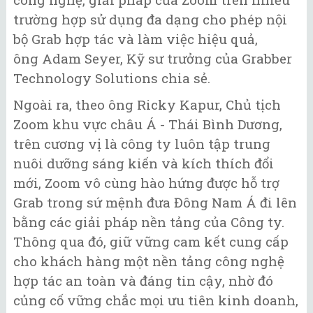
trường hợp sử dụng đa dạng cho phép nội
bộ Grab hợp tác và làm việc hiệu quả,
ông Adam Seyer, Kỹ sư trưởng của Grabber
Technology Solutions chia sẻ.
Ngoài ra, theo ông Ricky Kapur, Chủ tịch
Zoom khu vực châu Á - Thái Bình Dương,
trên cương vị là công ty luôn tập trung
nuôi dưỡng sáng kiến và kích thích đổi
mới, Zoom vô cùng hào hứng được hỗ trợ
Grab trong sứ mệnh đưa Đông Nam Á đi lên
bằng các giải pháp nền tảng của Công ty.
Thông qua đó, giữ vững cam kết cung cấp
cho khách hàng một nền tảng công nghệ
hợp tác an toàn và đáng tin cậy, nhờ đó
củng cố vững chắc mọi ưu tiên kinh doanh,