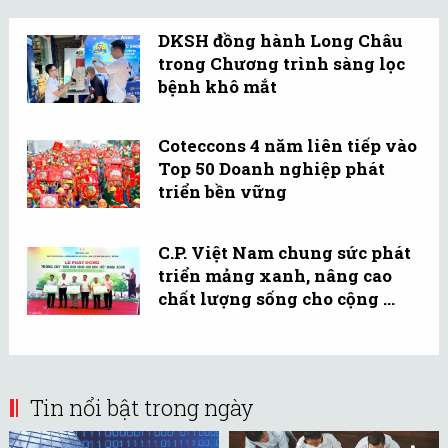
DKSH đồng hành Long Châu
trong Chương trình sàng lọc
bệnh khô mắt
Coteccons 4 năm liên tiếp vào
Top 50 Doanh nghiệp phát
triển bền vững
C.P. Việt Nam chung sức phát
triển mảng xanh, nâng cao
chất lượng sống cho cộng ...
Tin nổi bật trong ngày