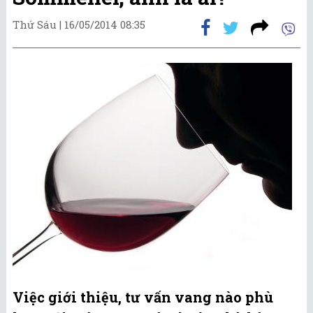
Thứ Sáu |
16/05/2014 08:35
Việc giới thiệu, tư vấn vang nào phù