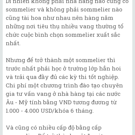
Dĩ nhiên không phải nhà hàng nào cũng có
sommelier và không phải sommelier nào
cũng tài hoa như nhau nên hàng năm
những nơi tiêu thụ nhiều vang thường tổ
chức cuộc bình chọn sommelier xuất sắc
nhất.
Nhưng để trở thành một sommelier thì
trước nhất phải học ở trường lớp hẳn hoi
và trải qua đầy đủ các kỳ thi tốt nghiệp.
Chi phí một chương trình đào tạo chuyên
gia tư vấn vang ở nhà hàng tại các nước
Âu - Mỹ tính bằng VND tương đương từ
1.000 - 4.000 USD/khóa 6 tháng.
Và cũng có nhiều cấp độ bằng cấp