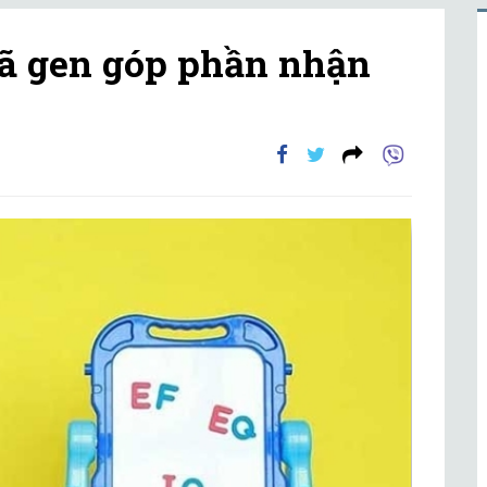
ã gen góp phần nhận