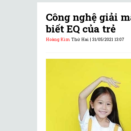
Công nghệ giải m
biết EQ của trẻ
Hoàng Kim
Thứ Hai |
31/05/2021 13:07