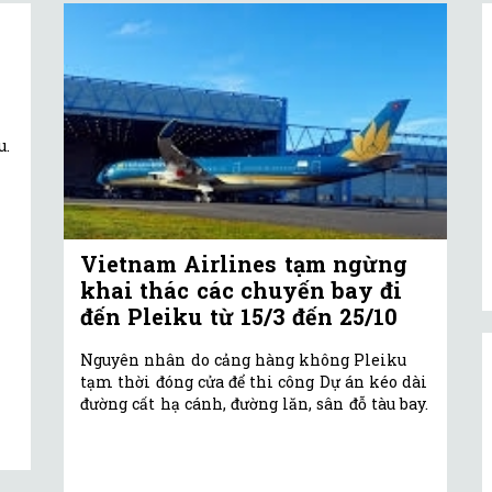
u.
Vietnam Airlines tạm ngừng
khai thác các chuyến bay đi
đến Pleiku từ 15/3 đến 25/10
Nguyên nhân do cảng hàng không Pleiku
tạm thời đóng cửa để thi công Dự án kéo dài
đường cất hạ cánh, đường lăn, sân đỗ tàu bay.