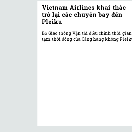
Vietnam Airlines khai thác
trở lại các chuyến bay đến
Pleiku
Bộ Giao thông Vận tải điều chỉnh thời gian
tạm thời đóng cửa Cảng hàng không Pleik