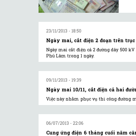
23/11/2013 - 18:50
Ngày mai, cắt điện 2 đoạn trên trụ
Ngày mai cắt điện cả 2 đường dây 500 k
Phú Lâm trong 1 ngày.
09/11/2013 - 19:39
Ngày mai 10/11, cắt điện cả hai đ
Việc này nhằm phục vụ thi công đường mạ
06/07/2013 - 22:06
Cung ứng điện 6 tháng cuối năm că