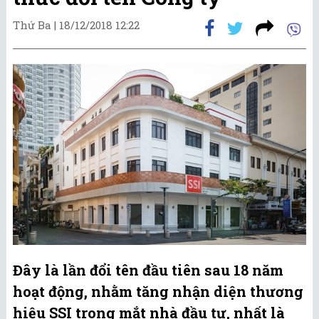
Thứ Ba |
18/12/2018 12:22
Đây là lần đổi tên đầu tiên sau 18 năm
hoạt động, nhằm tăng nhận diện thương
hiệu SSI trong mắt nhà đầu tư, nhất là