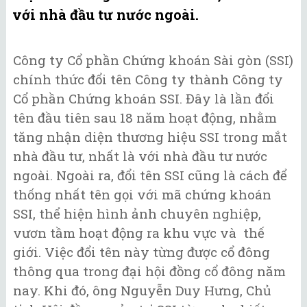
với nhà đầu tư nước ngoài.
Công ty Cổ phần Chứng khoán Sài gòn (SSI)
chính thức đổi tên Công ty thành Công ty
Cổ phần Chứng khoán SSI. Đây là lần đổi
tên đầu tiên sau 18 năm hoạt động, nhằm
tăng nhận diện thương hiệu SSI trong mắt
nhà đầu tư, nhất là với nhà đầu tư nước
ngoài. Ngoài ra, đổi tên SSI cũng là cách để
thống nhất tên gọi với mã chứng khoán
SSI, thể hiện hình ảnh chuyên nghiệp,
vươn tầm hoạt động ra khu vực và thế
giới. Việc đổi tên này từng được cổ đông
thông qua trong đại hội đồng cổ đông năm
nay. Khi đó, ông Nguyễn Duy Hưng, Chủ