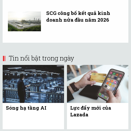
SCG công bố kết quả kinh
doanh nửa đầu năm 2026
Tin nổi bật trong ngày
Sóng hạ tầng AI
Lực đẩy mới của
Lazada