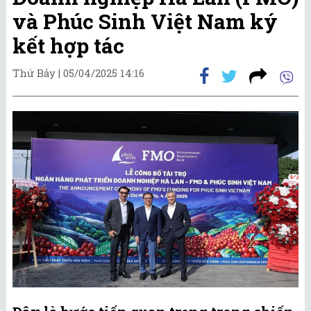
và Phúc Sinh Việt Nam ký
kết hợp tác
Thứ Bảy |
05/04/2025 14:16