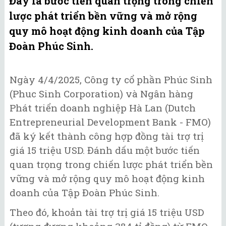
Đây là bước tiến quan trọng trong chiến
lược phát triển bền vững và mở rộng
quy mô hoạt động kinh doanh của Tập
Đoàn Phúc Sinh.
Ngày 4/4/2025, Công ty cổ phần Phúc Sinh
(Phuc Sinh Corporation) và Ngân hàng
Phát triển doanh nghiệp Hà Lan (Dutch
Entrepreneurial Development Bank - FMO)
đã ký kết thành công hợp đồng tài trợ trị
giá 15 triệu USD. Đánh dấu một bước tiến
quan trọng trong chiến lược phát triển bền
vững và mở rộng quy mô hoạt động kinh
doanh của Tập Đoàn Phúc Sinh.
Theo đó, khoản tài trợ trị giá 15 triệu USD