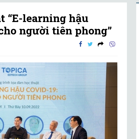
t “E-learning hậu
 cho người tiên phong”