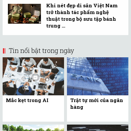
Khi nét đẹp di sản Việt Nam
trở thành tác phẩm nghệ
thuật trong bộ sưu tập bánh
trung ...
Tin nổi bật trong ngày
Mắc kẹt trong AI
Trật tự mới của ngân
hàng