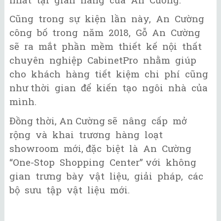
Cũng trong sự kiện lần này, An Cường
công bố trong năm 2018, Gỗ An Cường
sẽ ra mắt phần mềm thiết kế nội thất
chuyên nghiệp CabinetPro nhằm giúp
cho khách hàng tiết kiệm chi phí cũng
như thời gian để kiến tạo ngôi nhà của
mình.
Đồng thời, An Cường sẽ nâng cấp mở
rộng và khai trương hàng loạt
showroom mới, đặc biệt là An Cường
“One-Stop Shopping Center” với không
gian trưng bày vật liệu, giải pháp, các
bộ sưu tập vật liệu mới.