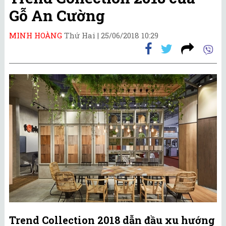
Gỗ An Cường
MINH HOÀNG
Thứ Hai |
25/06/2018 10:29
Trend Collection 2018 dẫn đầu xu hướng