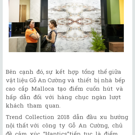
Bên cạnh đó, sự kết hợp tổng thể giữa
vật liệu Gỗ An Cường và thiết bị nhà bếp
cao cấp Malloca tạo điểm cuốn hút và
hấp dẫn đối với hàng chục ngàn lượt
khách tham quan.
Trend Collection 2018 dẫn đầu xu hướng
nội thất với công ty Gỗ An Cường, chủ
đề cảm xúc “Haptics”tiếp tục là điểm