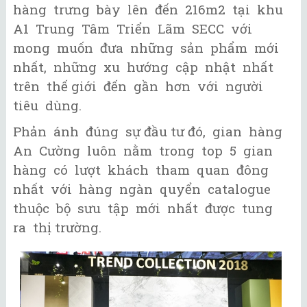
hàng trưng bày lên đến 216m2 tại khu
A1 Trung Tâm Triển Lãm SECC với
mong muốn đưa những sản phẩm mới
nhất, những xu hướng cập nhật nhất
trên thế giới đến gần hơn với người
tiêu dùng.
Phản ánh đúng sự đầu tư đó, gian hàng
An Cường luôn nằm trong top 5 gian
hàng có lượt khách tham quan đông
nhất với hàng ngàn quyển catalogue
thuộc bộ sưu tập mới nhất được tung
ra thị trường.