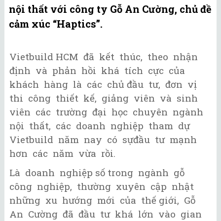
nội thất với công ty Gỗ An Cường, chủ đề
cảm xúc “Haptics”.
Vietbuild HCM đã kết thúc, theo nhận
định và phản hồi khá tích cực của
khách hàng là các chủ đầu tư, đơn vị
thi công thiết kế, giảng viên và sinh
viên các trường đại học chuyên ngành
nội thất, các doanh nghiệp tham dự
Vietbuild năm nay có sựđầu tư mạnh
hơn các năm vừa rồi.
Là doanh nghiệp số trong ngành gỗ
công nghiệp, thường xuyên cập nhật
những xu hướng mới của thế giới, Gỗ
An Cường đã đầu tư khá lớn vào gian