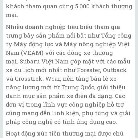
khách tham quan cùng 5.000 khách thương
mại.
Nhiều doanh nghiệp tiêu biểu tham gia
trưng bày sản phẩm nổi bật như Tổng công
ty Máy động lực và Máy nông nghiệp Việt
Nam (VEAM) với các dòng xe thương
mại. Subaru Việt Nam góp mặt với các mẫu
xe du lịch mới nhất như Forester, Outback
và Crosstrek. Wcar, nền tảng bán lẻ xe
năng lượng mới từ Trung Quốc, giới thiệu
danh mục sản phẩm xe điện đa dạng. Các
đơn vị trong lĩnh vực công nghiệp hỗ trợ
cũng mang đến linh kiện, phụ tùng và giải
pháp công nghệ có tính ứng dụng cao.
Hoạt động xúc tiến thương mại được chú