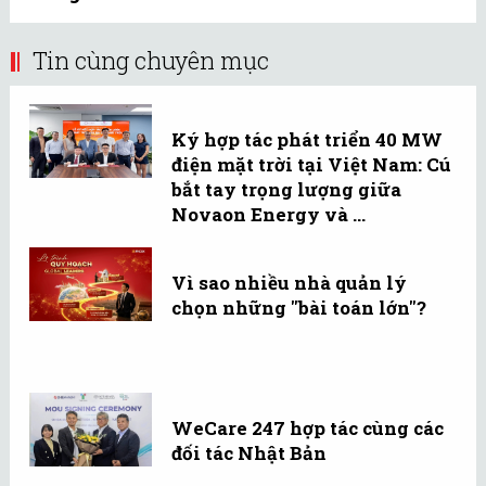
Tin cùng chuyên mục
Ký hợp tác phát triển 40 MW
điện mặt trời tại Việt Nam: Cú
bắt tay trọng lượng giữa
Novaon Energy và ...
Vì sao nhiều nhà quản lý
chọn những "bài toán lớn"?
WeCare 247 hợp tác cùng các
đối tác Nhật Bản