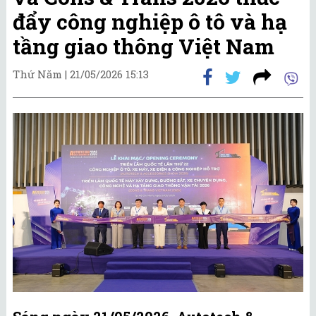
đẩy công nghiệp ô tô và hạ
tầng giao thông Việt Nam
Thứ Năm |
21/05/2026 15:13