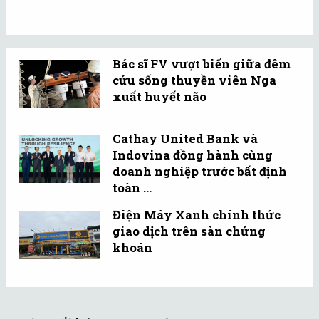
Bác sĩ FV vượt biển giữa đêm
cứu sống thuyền viên Nga
xuất huyết não
Cathay United Bank và
Indovina đồng hành cùng
doanh nghiệp trước bất định
toàn ...
Điện Máy Xanh chính thức
giao dịch trên sàn chứng
khoán