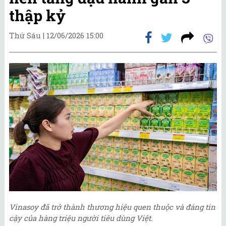
thập kỷ
Thứ Sáu |
12/06/2026 15:00
Vinasoy đã trở thành thương hiệu quen thuộc và đáng tin
cậy của hàng triệu người tiêu dùng Việt.