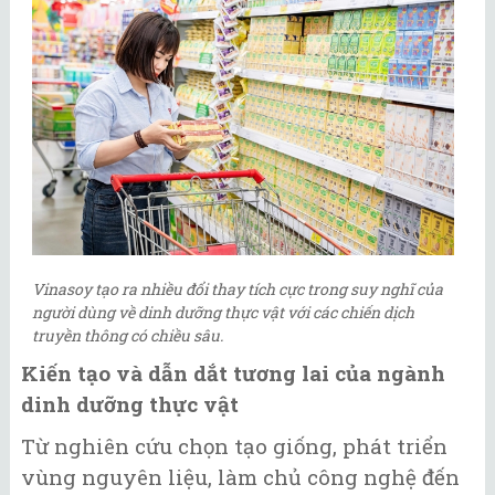
Vinasoy tạo ra nhiều đổi thay tích cực trong suy nghĩ của
người dùng về dinh dưỡng thực vật với các chiến dịch
truyền thông có chiều sâu.
Kiến tạo và dẫn dắt tương lai của ngành
dinh dưỡng thực vật
Từ nghiên cứu chọn tạo giống, phát triển
vùng nguyên liệu, làm chủ công nghệ đến