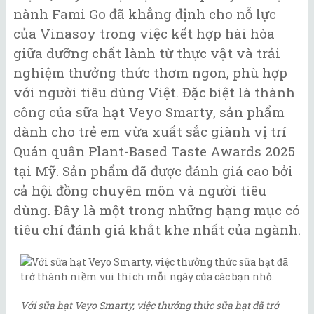
nành Fami Go đã khẳng định cho nỗ lực
của Vinasoy trong việc kết hợp hài hòa
giữa dưỡng chất lành từ thực vật và trải
nghiệm thưởng thức thơm ngon, phù hợp
với người tiêu dùng Việt. Đặc biệt là thành
công của sữa hạt Veyo Smarty, sản phẩm
dành cho trẻ em vừa xuất sắc giành vị trí
Quán quân Plant-Based Taste Awards 2025
tại Mỹ. Sản phẩm đã được đánh giá cao bởi
cả hội đồng chuyên môn và người tiêu
dùng. Đây là một trong những hạng mục có
tiêu chí đánh giá khắt khe nhất của ngành.
Với sữa hạt Veyo Smarty, việc thưởng thức sữa hạt đã trở