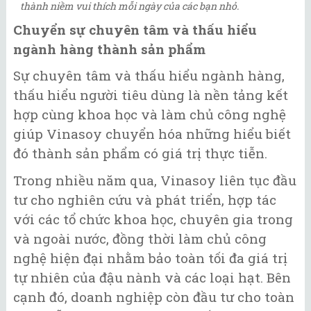
thành niềm vui thích mỗi ngày của các bạn nhỏ.
Chuyển sự chuyên tâm và thấu hiểu
ngành hàng thành sản phẩm
Sự chuyên tâm và thấu hiểu ngành hàng,
thấu hiểu người tiêu dùng là nền tảng kết
hợp cùng khoa học và làm chủ công nghệ
giúp Vinasoy chuyển hóa những hiểu biết
đó thành sản phẩm có giá trị thực tiễn.
Trong nhiều năm qua, Vinasoy liên tục đầu
tư cho nghiên cứu và phát triển, hợp tác
với các tổ chức khoa học, chuyên gia trong
và ngoài nước, đồng thời làm chủ công
nghệ hiện đại nhằm bảo toàn tối đa giá trị
tự nhiên của đậu nành và các loại hạt. Bên
cạnh đó, doanh nghiệp còn đầu tư cho toàn