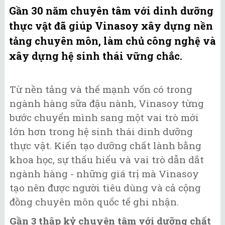
Gần 30 năm chuyên tâm với dinh dưỡng
thực vật đã giúp Vinasoy xây dựng nền
tảng chuyên môn, làm chủ công nghệ và
xây dựng hệ sinh thái vững chắc.
Từ nền tảng và thế mạnh vốn có trong
ngành hàng sữa đậu nành, Vinasoy từng
bước chuyển mình sang một vai trò mới
lớn hơn trong hệ sinh thái dinh dưỡng
thực vật. Kiến tạo dưỡng chất lành bằng
khoa học, sự thấu hiểu và vai trò dẫn dắt
ngành hàng - những giá trị mà Vinasoy
tạo nên được người tiêu dùng và cả cộng
đồng chuyên môn quốc tế ghi nhận.
Gần 3 thập kỷ chuyên tâm với dưỡng chất