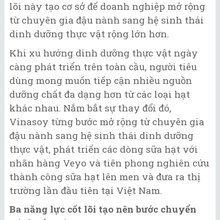
lõi này tạo cơ sở để doanh nghiệp mở rộng
từ chuyên gia đậu nành sang hệ sinh thái
dinh dưỡng thực vật rộng lớn hơn.
Khi xu hướng dinh dưỡng thực vật ngày
càng phát triển trên toàn cầu, người tiêu
dùng mong muốn tiếp cận nhiều nguồn
dưỡng chất đa dạng hơn từ các loại hạt
khác nhau. Nắm bắt sự thay đổi đó,
Vinasoy từng bước mở rộng từ chuyên gia
đậu nành sang hệ sinh thái dinh dưỡng
thực vật, phát triển các dòng sữa hạt với
nhãn hàng Veyo và tiên phong nghiên cứu
thành công sữa hạt lên men và đưa ra thị
trường lần đầu tiên tại Việt Nam.
Ba năng lực cốt lõi tạo nên bước chuyển