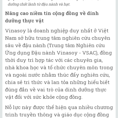
dưỡng chất lành từ đậu nành và hạt.
Nâng cao niềm tin cộng đồng về dinh
dưỡng thực vật
Vinasoy là doanh nghiệp duy nhất ở Việt
Nam sở hữu trung tâm nghiên cứu chuyên
sâu về đậu nành (Trung tâm Nghiên cứu
Ứng dụng Đậu nành Vinasoy - VSAC), đồng
thời duy trì hợp tác với các chuyên gia,
nhà khoa học và tổ chức chuyên môn trong
và ngoài nước nhằm thúc đẩy nghiên cứu,
chia sẻ tri thức và lan tỏa những hiểu biết
đúng đắn về vai trò của dinh dưỡng thực
vật đối với sức khỏe cộng đồng.
Nỗ lực này được thể hiện qua nhiều chương
trình truyền thông và giáo dục cộng đồng