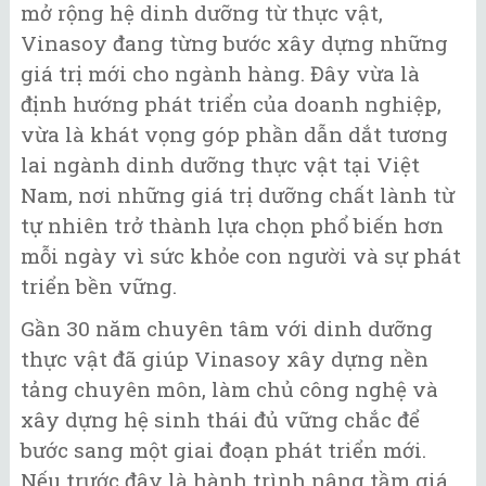
mở rộng hệ dinh dưỡng từ thực vật,
Vinasoy đang từng bước xây dựng những
giá trị mới cho ngành hàng. Đây vừa là
định hướng phát triển của doanh nghiệp,
vừa là khát vọng góp phần dẫn dắt tương
lai ngành dinh dưỡng thực vật tại Việt
Nam, nơi những giá trị dưỡng chất lành từ
tự nhiên trở thành lựa chọn phổ biến hơn
mỗi ngày vì sức khỏe con người và sự phát
triển bền vững.
Gần 30 năm chuyên tâm với dinh dưỡng
thực vật đã giúp Vinasoy xây dựng nền
tảng chuyên môn, làm chủ công nghệ và
xây dựng hệ sinh thái đủ vững chắc để
bước sang một giai đoạn phát triển mới.
Nếu trước đây là hành trình nâng tầm giá