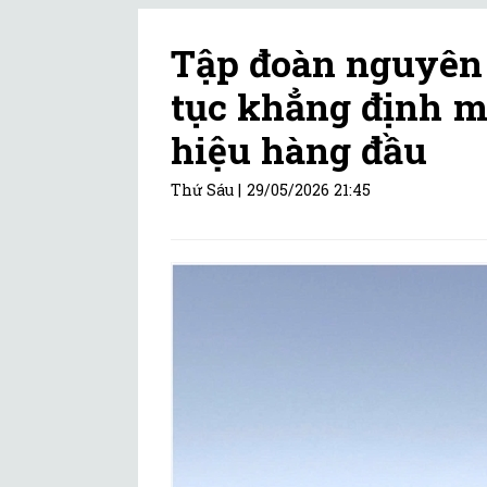
Tập đoàn nguyên 
tục khẳng định m
hiệu hàng đầu
Thứ Sáu |
29/05/2026 21:45