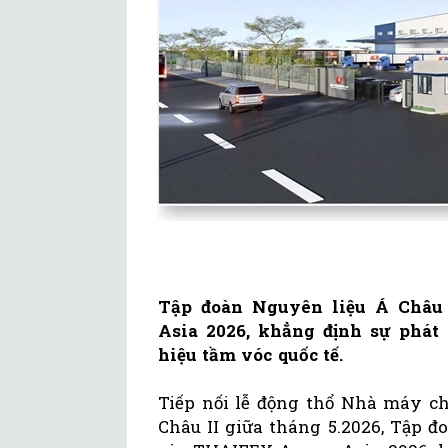
Tập đoàn Nguyên liệu Á Châu 
Asia 2026, khẳng định sự phát
hiệu tầm vóc quốc tế.
Tiếp nối lễ động thổ Nhà máy ch
Châu II giữa tháng 5.2026, Tập đ