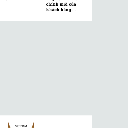
chính mới của
khách hàng ...