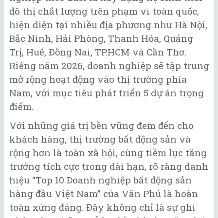
đô thị chất lượng trên phạm vi toàn quốc,
hiện diện tại nhiều địa phương như Hà Nội,
Bắc Ninh, Hải Phòng, Thanh Hóa, Quảng
Trị, Huế, Đồng Nai, TP.HCM và Cần Thơ.
Riêng năm 2026, doanh nghiệp sẽ tập trung
mở rộng hoạt động vào thị trường phía
Nam, với mục tiêu phát triển 5 dự án trọng
điểm.
Với những giá trị bền vững đem đến cho
khách hàng, thị trường bất động sản và
rộng hơn là toàn xã hội, cùng tiềm lực tăng
trưởng tích cực trong dài hạn, rõ ràng danh
hiệu “Top 10 Doanh nghiệp bất động sản
hàng đầu Việt Nam” của Văn Phú là hoàn
toàn xứng đáng. Đây không chỉ là sự ghi