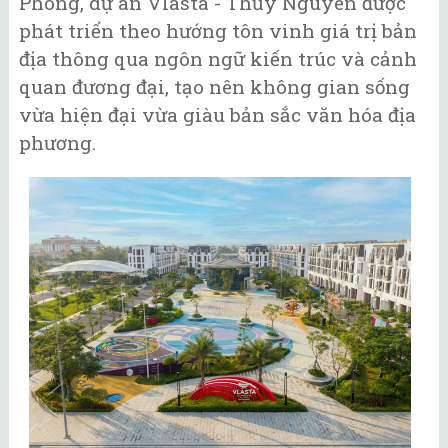
Phòng, dự án Vlasta - Thủy Nguyên được
phát triển theo hướng tôn vinh giá trị bản
địa thông qua ngôn ngữ kiến trúc và cảnh
quan đương đại, tạo nên không gian sống
vừa hiện đại vừa giàu bản sắc văn hóa địa
phương.