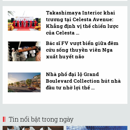
Takashimaya Interior khai
trương tại Celesta Avenue:
Khẳng định vị thế chiến lược
của Celesta ...
Bác sĩ FV vượt biển giữa đêm
cứu sống thuyền viên Nga
xuất huyết não
Nhà phố đại lộ Grand
Boulevard Collection hút nhà
đầu tư nhờ lợi thế ...
Tin nổi bật trong ngày