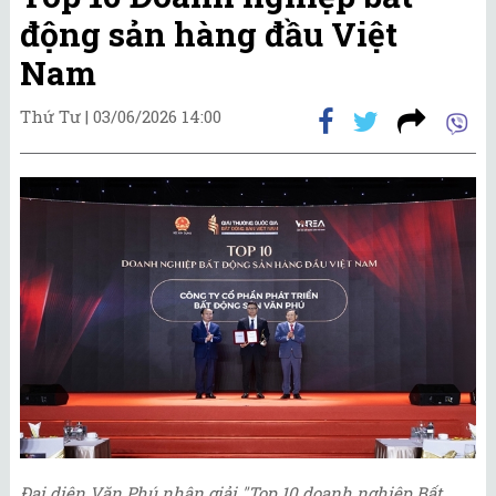
động sản hàng đầu Việt
Nam
Thứ Tư |
03/06/2026 14:00
Đại diện Văn Phú nhận giải "Top 10 doanh nghiệp Bất