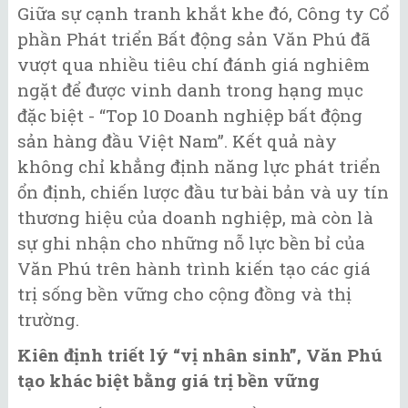
Giữa sự cạnh tranh khắt khe đó, Công ty Cổ
phần Phát triển Bất động sản Văn Phú đã
vượt qua nhiều tiêu chí đánh giá nghiêm
ngặt để được vinh danh trong hạng mục
đặc biệt - “Top 10 Doanh nghiệp bất động
sản hàng đầu Việt Nam”. Kết quả này
không chỉ khẳng định năng lực phát triển
ổn định, chiến lược đầu tư bài bản và uy tín
thương hiệu của doanh nghiệp, mà còn là
sự ghi nhận cho những nỗ lực bền bỉ của
Văn Phú trên hành trình kiến tạo các giá
trị sống bền vững cho cộng đồng và thị
trường.
Kiên định triết lý “vị nhân sinh”, Văn Phú
tạo khác biệt bằng giá trị bền vững