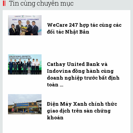
Tin cùng chuyên mục
WeCare 247 hợp tác cùng các
đối tác Nhật Bản
Cathay United Bank và
Indovina đồng hành cùng
doanh nghiệp trước bất định
toàn ...
Điện Máy Xanh chính thức
giao dịch trên sàn chứng
khoán