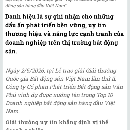
động sản hàng đầu Việt Nam"
Danh hiệu là sự ghi nhận cho những
dấu ấn phát triển bền vững, uy tín
thương hiệu và năng lực cạnh tranh của
doanh nghiệp trên thị trường bất động
sản.
Ngày 2/6/2026, tại Lễ trao giải Giải thưởng
Quốc gia Bất động sản Việt Nam lần thứ II,
Công ty Cổ phần Phát triển Bất động sản Văn
Phú vinh dự được xướng tên trong Top 10
Doanh nghiệp bất động sản hàng đầu Việt
Nam.
Giải thưởng uy tín khẳng định vị thế