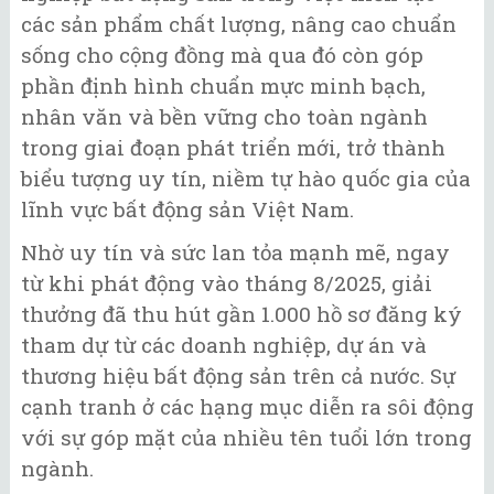
các sản phẩm chất lượng, nâng cao chuẩn
sống cho cộng đồng mà qua đó còn góp
phần định hình chuẩn mực minh bạch,
nhân văn và bền vững cho toàn ngành
trong giai đoạn phát triển mới, trở thành
biểu tượng uy tín, niềm tự hào quốc gia của
lĩnh vực bất động sản Việt Nam.
Nhờ uy tín và sức lan tỏa mạnh mẽ, ngay
từ khi phát động vào tháng 8/2025, giải
thưởng đã thu hút gần 1.000 hồ sơ đăng ký
tham dự từ các doanh nghiệp, dự án và
thương hiệu bất động sản trên cả nước. Sự
cạnh tranh ở các hạng mục diễn ra sôi động
với sự góp mặt của nhiều tên tuổi lớn trong
ngành.