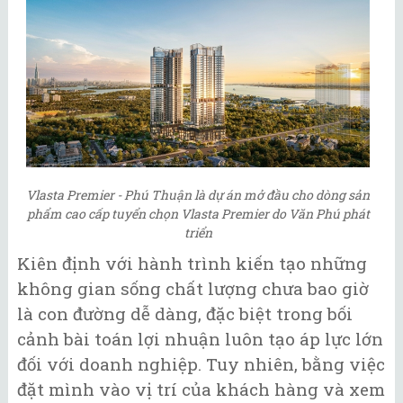
Vlasta Premier - Phú Thuận là dự án mở đầu cho dòng sản
phẩm cao cấp tuyển chọn Vlasta Premier do Văn Phú phát
triển
Kiên định với hành trình kiến tạo những
không gian sống chất lượng chưa bao giờ
là con đường dễ dàng, đặc biệt trong bối
cảnh bài toán lợi nhuận luôn tạo áp lực lớn
đối với doanh nghiệp. Tuy nhiên, bằng việc
đặt mình vào vị trí của khách hàng và xem