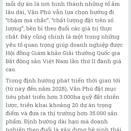
mỗi dự án là nơi hình thành những tổ ấm
lâu dài, Văn Phú vẫn lựa chọn hướng đi
“chậm mà chắc”, “chất lượng đặt trên số
lượng”, bền bỉ theo đuổi các giá trị thực
chất. Đây cũng chính là một trong những
yếu tố quan trọng giúp doanh nghiệp được
Hội đồng Giám khảo Giải thưởng Quốc gia
Bất động sản Việt Nam lần thứ II đánh giá
cao.
Trong định hướng phát triển thời gian tới
(từ nay đến năm 2028), Văn Phú đặt mục
tiêu phát triển hơn 3.000ha quỹ đất chiến
lược, triển khai khoảng 20 dự án trọng
điểm và đưa ra thị trường hơn 35.000 sản
phẩm. Định hướng dài hạn mà doanh
nghiệp theo đuổi là xây dựng hệ sinh thái