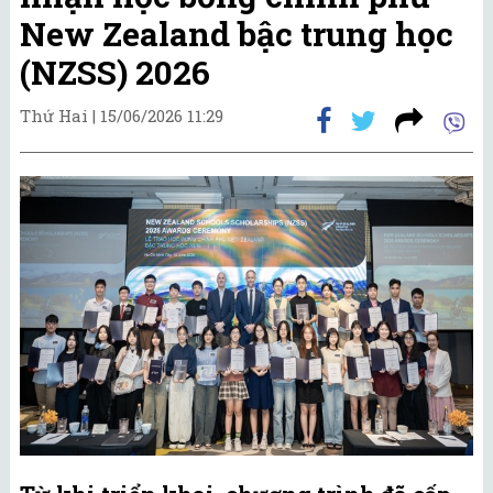
New Zealand bậc trung học
(NZSS) 2026
Thứ Hai |
15/06/2026 11:29