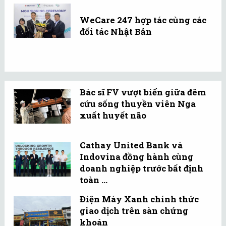
WeCare 247 hợp tác cùng các
đối tác Nhật Bản
Bác sĩ FV vượt biển giữa đêm
cứu sống thuyền viên Nga
xuất huyết não
Cathay United Bank và
Indovina đồng hành cùng
doanh nghiệp trước bất định
toàn ...
Điện Máy Xanh chính thức
giao dịch trên sàn chứng
khoán