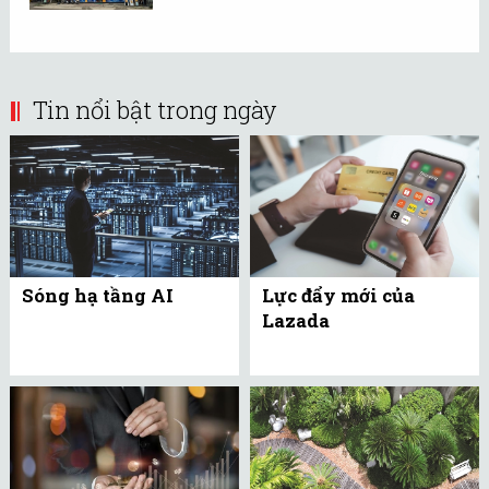
Tin nổi bật trong ngày
Sóng hạ tầng AI
Lực đẩy mới của
Lazada