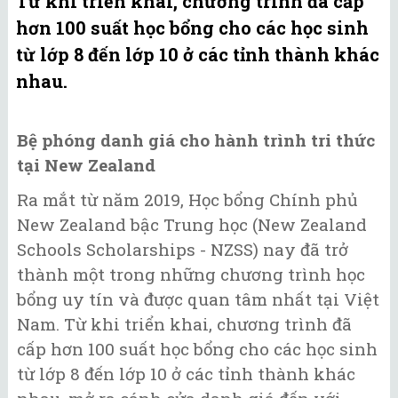
Từ khi triển khai, chương trình đã cấp
hơn 100 suất học bổng cho các học sinh
từ lớp 8 đến lớp 10 ở các tỉnh thành khác
nhau.
Bệ phóng danh giá cho hành trình tri thức
tại New Zealand
Ra mắt từ năm 2019, Học bổng Chính phủ
New Zealand bậc Trung học (New Zealand
Schools Scholarships - NZSS) nay đã trở
thành một trong những chương trình học
bổng uy tín và được quan tâm nhất tại Việt
Nam. Từ khi triển khai, chương trình đã
cấp hơn 100 suất học bổng cho các học sinh
từ lớp 8 đến lớp 10 ở các tỉnh thành khác