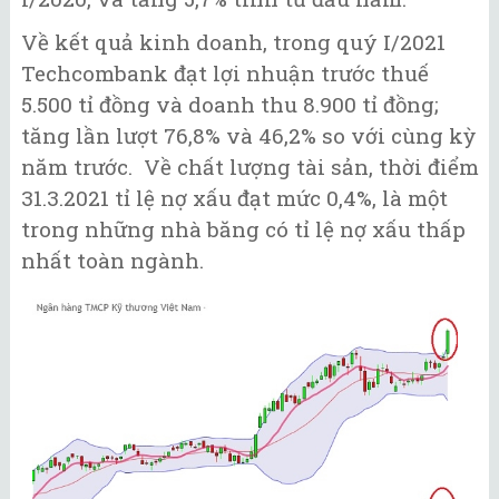
Về kết quả kinh doanh, trong quý I/2021
Techcombank đạt lợi nhuận trước thuế
5.500 tỉ đồng và doanh thu 8.900 tỉ đồng;
tăng lần lượt 76,8% và 46,2% so với cùng kỳ
năm trước. Về chất lượng tài sản, thời điểm
31.3.2021 tỉ lệ nợ xấu đạt mức 0,4%, là một
trong những nhà băng có tỉ lệ nợ xấu thấp
nhất toàn ngành.