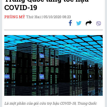
COVID-19
PHÙNG MỸ
Thứ Hai |
05/10/2020 08:23
Là một phần của gói cứu trợ hậu COVID-19, Trung Quốc