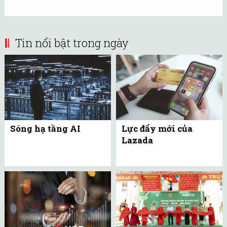
Tin nổi bật trong ngày
Sóng hạ tầng AI
Lực đẩy mới của
Lazada