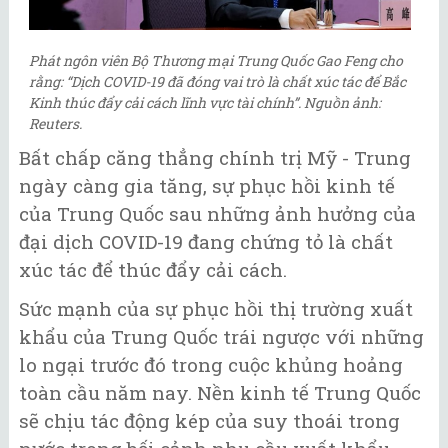
Phát ngôn viên Bộ Thương mại Trung Quốc Gao Feng cho
rằng: “Dịch COVID-19 đã đóng vai trò là chất xúc tác để Bắc
Kinh thúc đẩy cải cách lĩnh vực tài chính”. Nguồn ảnh:
Reuters.
Bất chấp căng thẳng chính trị Mỹ - Trung
ngày càng gia tăng, sự phục hồi kinh tế
của Trung Quốc sau những ảnh hưởng của
đại dịch COVID-19 đang chứng tỏ là chất
xúc tác để thúc đẩy cải cách.
Sức mạnh của sự phục hồi thị trường xuất
khẩu của Trung Quốc trái ngược với những
lo ngại trước đó trong cuộc khủng hoảng
toàn cầu năm nay. Nền kinh tế Trung Quốc
sẽ chịu tác động kép của suy thoái trong