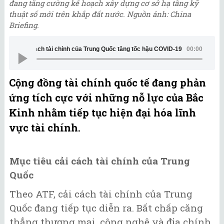
đang tăng cường kế hoạch xây dựng cơ sở hạ tầng kỹ
thuật số mới trên khắp đất nước. Nguồn ảnh: China
Briefing.
Cải cách tài chính của Trung Quốc tăng tốc hậu COVID-19
00:00
Cộng đồng tài chính quốc tế đang phản
ứng tích cực với những nỗ lực của Bắc
Kinh nhằm tiếp tục hiện đại hóa lĩnh
vực tài chính.
Mục tiêu cải cách tài chính của Trung
Quốc
Theo ATF, cải cách tài chính của Trung
Quốc đang tiếp tục diễn ra. Bất chấp căng
thẳng thương mại, công nghệ và địa chính