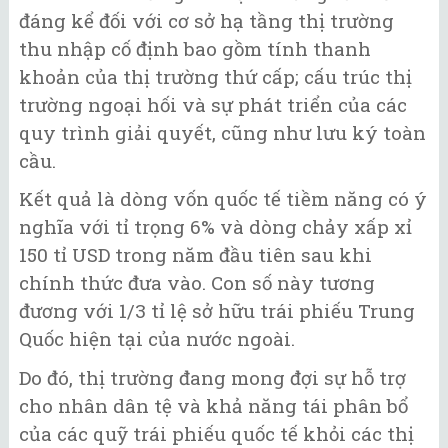
đáng kể đối với cơ sở hạ tầng thị trường
thu nhập cố định bao gồm tính thanh
khoản của thị trường thứ cấp; cấu trúc thị
trường ngoại hối và sự phát triển của các
quy trình giải quyết, cũng như lưu ký toàn
cầu.
Kết quả là dòng vốn quốc tế tiềm năng có ý
nghĩa với tỉ trọng 6% và dòng chảy xấp xỉ
150 tỉ USD trong năm đầu tiên sau khi
chính thức đưa vào. Con số này tương
đương với 1/3 tỉ lệ sở hữu trái phiếu Trung
Quốc hiện tại của nước ngoài.
Do đó, thị trường đang mong đợi sự hỗ trợ
cho nhân dân tệ và khả năng tái phân bổ
của các quỹ trái phiếu quốc tế khỏi các thị