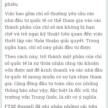
phiếu.
Việc bao gồm chỉ số thường yêu cầu các
nhà đầu tư quốc tế có thể tham gia vào các
thành phần của chỉ số mà không bị hạn
chế và trở ngại kỹ thuật liên quan đến việc
thiết lập các thỏa thuận giải quyết. Trong
ngắn hạn, chỉ số này phải đầu tư được.
Theo cách này, trở thành một phần của chỉ
số quốc tế là sự thừa nhận rằng tài khoản
vốn được mở để kinh doanh và các nhà đầu
tư quốc tế mong muốn có sự lựa chọn tham
gia. Cộng đồng đầu tư toàn cầu coi những
thông báo như vậy, đặc biệt là đối với thị
trường vốn Trung Quốc, là rất có ý nghĩa.
FTSE Russell đã ghi nhận những cải tiến