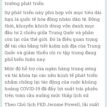
trường phát triển.
Sự phát triển này phù hợp với mục tiêu dài
hạn là quốc tế hóa đồng nhân dân tệ. Đồng
thời, khuyến khích dòng vốn danh mục
đầu tư 2 chiều giữa Trung Quốc và phần
còn lại của thế giới. Đó là điều quan trọng
để tái cân bằng tiết kiệm nội địa của Trung
Quốc và giảm thiểu rủi ro tập trung đang
phổ biến hiện nay.
Mức độ hỗ trợ của ngân hàng trung ương
và tài khóa tại các nền kinh tế phát triển
nhằm chống lại tác động của cuộc khủng
hoảng COVID-19 đã đẩy lợi suất trái phiếu
trên toàn cầu xuống mức thấp lịch sử.
Theo Chủ tịch FED Jerome Powell, lãi suất