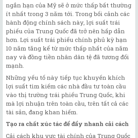
ngắn hạn của Mỹ sẽ ở mức thấp bất thường
ít nhất trong 3 năm tới. Trong bối cảnh các
hành động chính sách này, lợi suất trái
phiếu của Trung Quốc đã trở nên hấp dẫn
hơn. Lợi suất trái phiếu chính phủ kỳ hạn
10 năm tăng kể từ mức thấp nhất của năm
nay và đồng tiền nhân dân tệ đã tương đối
mạnh.
Những yếu tố này tiếp tục khuyến khích
lợi suất tìm kiếm các nhà đầu tư toàn cầu
vào thị trường trái phiếu Trung Quốc, khi
mà lợi nhuận trên toàn cầu, trên tất cả các
tài sản, đang khan hiếm.
Tạo ra chất xúc tác để đẩy nhanh cải cách
Cải cách khu vực tài chính của Trung Quốc