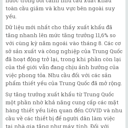
nước trong bối cảnh nhu cầu xuất khẩu
toàn cầu giảm và khu vực bên ngoài suy
yếu.
Dữ liệu mới nhất cho thấy xuất khẩu đã
tăng nhanh lên mức tăng trưởng 11,6% so
với cùng kỳ năm ngoái vào tháng 8. Các cơ
sở sản xuất và công nghiệp của Trung Quốc
đã hoạt động trở lại, trong khi phần còn lại
của thế giới vẫn đang chịu ảnh hưởng của
việc phong tỏa. Nhu cầu đối với các sản
phẩm thiết yếu của Trung Quốc đã mở rộng.
Sự tăng trưởng xuất khẩu từ Trung Quốc
một phần nhờ khả năng cung cấp các mặt
hàng thiết yếu liên quan đến COVID và nhu
cầu về các thiết bị để người dân làm việc
tại nhà gia tăng như máy tính. Đối với