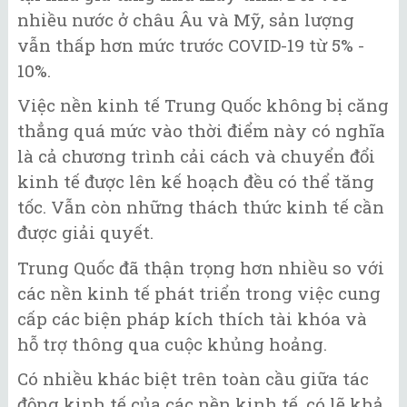
nhiều nước ở châu Âu và Mỹ, sản lượng
vẫn thấp hơn mức trước COVID-19 từ 5% -
10%.
Việc nền kinh tế Trung Quốc không bị căng
thẳng quá mức vào thời điểm này có nghĩa
là cả chương trình cải cách và chuyển đổi
kinh tế được lên kế hoạch đều có thể tăng
tốc. Vẫn còn những thách thức kinh tế cần
được giải quyết.
Trung Quốc đã thận trọng hơn nhiều so với
các nền kinh tế phát triển trong việc cung
cấp các biện pháp kích thích tài khóa và
hỗ trợ thông qua cuộc khủng hoảng.
Có nhiều khác biệt trên toàn cầu giữa tác
động kinh tế của các nền kinh tế, có lẽ khả