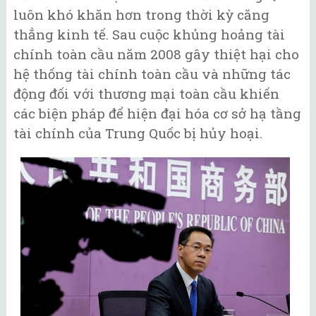
luôn khó khăn hơn trong thời kỳ căng
thẳng kinh tế. Sau cuộc khủng hoảng tài
chính toàn cầu năm 2008 gây thiệt hại cho
hệ thống tài chính toàn cầu và những tác
động đối với thương mại toàn cầu khiến
các biện pháp để hiện đại hóa cơ sở hạ tầng
tài chính của Trung Quốc bị hủy hoại.