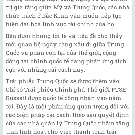
trị gia tăng giữa Mỹ và Trung Quốc, các nhà
chức trách ở Bắc Kinh vẫn muốn tiếp tục
hiện đại hóa lĩnh vực tài chính của họ.
Bên dưới những lời lẽ và tiêu đề cho thấy
mối quan hệ ngày càng xấu đi giữa Trung
Quốc và phần còn lại của thế giới, cộng
đồng tài chính quốc tế đang phản ứng tích
cực với những cải cách này.
Trái phiếu Trung Quốc sẽ được thêm vào
Chỉ số Trái phiếu Chính phủ Thế giới FTSE
Russell được quốc tế công nhận vào năm
tới. Đây là một phản ứng quan trọng đối với
các biện pháp cải cách, theo sau quyết định
của các nhà quản lý Trung Quốc nhằm tăng
tính linh hoạt cho việc thanh toán trái