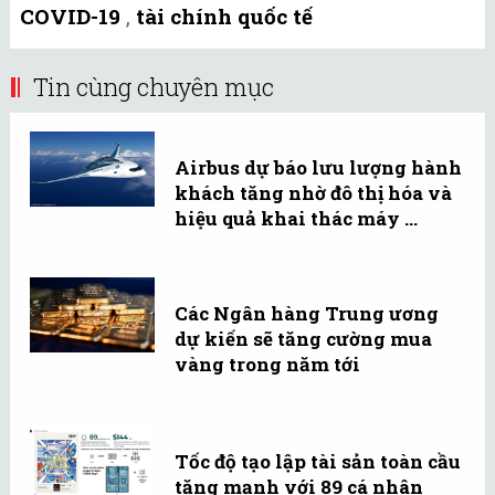
COVID-19
,
tài chính quốc tế
Tin cùng chuyên mục
Airbus dự báo lưu lượng hành
khách tăng nhờ đô thị hóa và
hiệu quả khai thác máy ...
Các Ngân hàng Trung ương
dự kiến sẽ tăng cường mua
vàng trong năm tới
Tốc độ tạo lập tài sản toàn cầu
tăng mạnh với 89 cá nhân