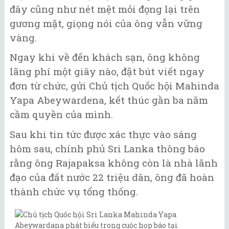
đây cũng như nét mệt mỏi đọng lại trên
gương mặt, giọng nói của ông vẫn vững
vàng.
Ngay khi về đến khách sạn, ông không
lãng phí một giây nào, đặt bút viết ngay
đơn từ chức, gửi Chủ tịch Quốc hội Mahinda
Yapa Abeywardena, kết thúc gần ba năm
cầm quyền của mình.
Sau khi tin tức được xác thực vào sáng
hôm sau, chính phủ Sri Lanka thông báo
rằng ông Rajapaksa không còn là nhà lãnh
đạo của đất nước 22 triệu dân, ông đã hoàn
thành chức vụ tổng thống.