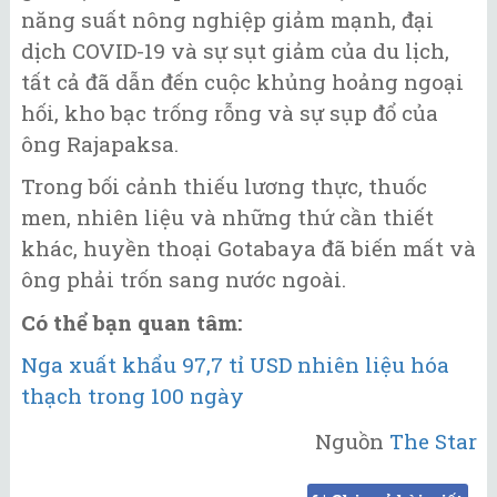
năng suất nông nghiệp giảm mạnh, đại
dịch COVID-19 và sự sụt giảm của du lịch,
tất cả đã dẫn đến cuộc khủng hoảng ngoại
hối, kho bạc trống rỗng và sự sụp đổ của
ông Rajapaksa.
Trong bối cảnh thiếu lương thực, thuốc
men, nhiên liệu và những thứ cần thiết
khác, huyền thoại Gotabaya đã biến mất và
ông phải trốn sang nước ngoài.
Có thể bạn quan tâm:
Nga xuất khẩu 97,7 tỉ USD nhiên liệu hóa
thạch trong 100 ngày
Nguồn
The Star