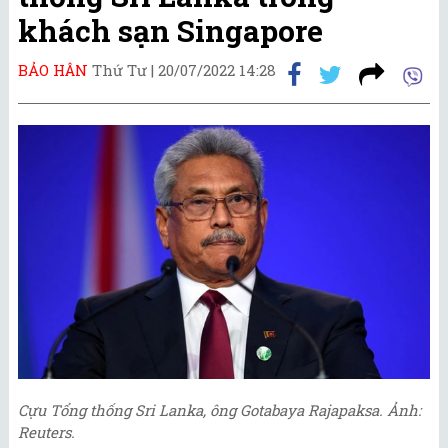
khách sạn Singapore
BẢO HÂN
Thứ Tư |
20/07/2022 14:28
Cựu Tổng thống Sri Lanka, ông Gotabaya Rajapaksa. Ảnh:
Reuters.