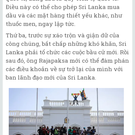
Điều này có thể cho phép Sri Lanka mua
dầu và các mặt hàng thiết yếu khác, như
thuốc men, ngay lập tức.
Thứ ba, trước sự xáo trộn và giận dữ của
công chúng, bất chấp những khó khăn, Sri
Lanka phải tổ chức các cuộc bầu cử mới. Rồi
sau đó, ông Rajapaksa mới có thể đàm phán
các điều khoản về sự trở lại của mình với
ban lãnh đạo mới của Sri Lanka.