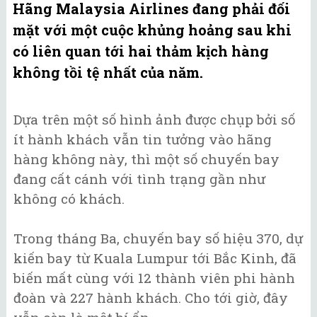
Hãng Malaysia Airlines đang phải đối
mặt với một cuộc khủng hoảng sau khi
có liên quan tới hai thảm kịch hàng
không tồi tệ nhất của năm.
Dựa trên một số hình ảnh được chụp bởi số
ít hành khách vẫn tin tưởng vào hãng
hàng không này, thì một số chuyến bay
đang cất cánh với tình trạng gần như
không có khách.
Trong tháng Ba, chuyến bay số hiệu 370, dự
kiến bay từ Kuala Lumpur tới Bắc Kinh, đã
biến mất cùng với 12 thành viên phi hành
đoàn và 227 hành khách. Cho tới giờ, đây