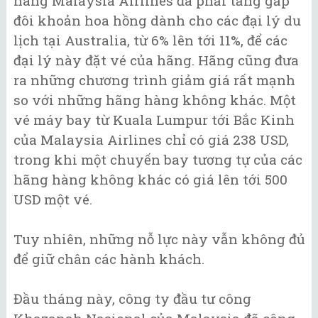
hãng Malaysia Airlines đã phải tăng gấp
đôi khoản hoa hồng dành cho các đại lý du
lịch tại Australia, từ 6% lên tới 11%, để các
đại lý này đặt vé của hãng. Hãng cũng đưa
ra những chương trình giảm giá rất mạnh
so với những hãng hàng không khác. Một
vé máy bay từ Kuala Lumpur tới Bắc Kinh
của Malaysia Airlines chỉ có giá 238 USD,
trong khi một chuyến bay tương tự của các
hãng hàng không khác có giá lên tới 500
USD một vé.
Tuy nhiên, những nỗ lực này vẫn không đủ
để giữ chân các hành khách.
Đầu tháng này, công ty đầu tư công