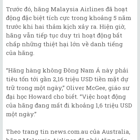
Trước đó, hãng Malaysia Airlines đã hoạt
động đặc biệt tích cực trong khoảng 5 năm
trước khi hai thảm kịch xảy ra. Hiện giờ,
hãng vẫn tiếp tục duy trì hoạt động bất
chấp những thiệt hại lớn về danh tiếng
của hãng.
“Hãng hàng không Đông Nam Á này phải
tiêu tốn tới gần 2,16 triệu USD tiền mặt dự
trữ trong một ngày,” Oliver McGee, giáo sư
đại học Howard cho biết. “Việc hoạt động
của hãng đang mất đi khoảng 1,6 triệu USD
một ngày.”
Theo trang tin news.com.au của Australia,