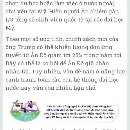
chọn du học hoặc làm việc ở nước ngoài,
chủ yếu tại Mỹ. Hiện người Ấn chiếm gần
1/3 tổng số sinh viên quốc tế tại các đại học
Mỹ.
Theo một số ước tính, chính sách mới của
ông Trump có thể khiến lượng đơn ứng
tuyển từ Ấn Độ giảm tới 25% trong năm tới.
Đây có thể là cơ hội để Ấn Độ giữ chân
nhân tài. Tuy nhiên, vấn đề nằm ở năng lực
cạnh tranh toàn cầu của hệ thống đại học
nước này vẫn còn nhiều hạn chế.