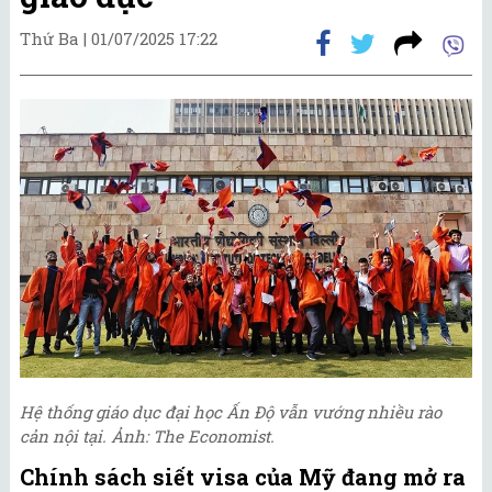
Thứ Ba |
01/07/2025 17:22
Hệ thống giáo dục đại học Ấn Độ vẫn vướng nhiều rào
cản nội tại. Ảnh: The Economist.
Chính sách siết visa của Mỹ đang mở ra