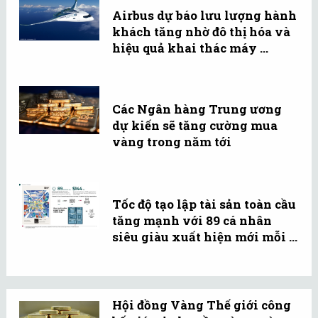
Airbus dự báo lưu lượng hành
khách tăng nhờ đô thị hóa và
hiệu quả khai thác máy ...
Các Ngân hàng Trung ương
dự kiến sẽ tăng cường mua
vàng trong năm tới
Tốc độ tạo lập tài sản toàn cầu
tăng mạnh với 89 cá nhân
siêu giàu xuất hiện mới mỗi ...
Hội đồng Vàng Thế giới công