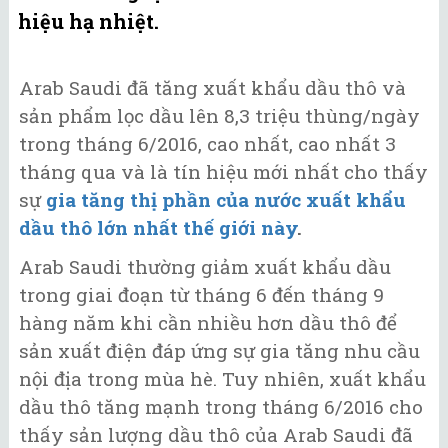
hiệu hạ nhiệt.
Arab Saudi đã tăng xuất khẩu dầu thô và
sản phẩm lọc dầu lên 8,3 triệu thùng/ngày
trong tháng 6/2016, cao nhất, cao nhất 3
tháng qua và là tín hiệu mới nhất cho thấy
sự
gia tăng thị phần của nước xuất khẩu
dầu thô lớn nhất thế giới này
.
Arab Saudi thường giảm xuất khẩu dầu
trong giai đoạn từ tháng 6 đến tháng 9
hàng năm khi cần nhiều hơn dầu thô để
sản xuất điện đáp ứng sự gia tăng nhu cầu
nội địa trong mùa hè. Tuy nhiên, xuất khẩu
dầu thô tăng mạnh trong tháng 6/2016 cho
thấy sản lượng dầu thô của Arab Saudi đã