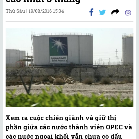
Thứ Sáu |
19/08/2016 15:34
Xem ra cuộc chiến giành và giữ thị
phần giữa các nước thành viên OPEC và
các nước ngoại khối vẫn chưa có dấu