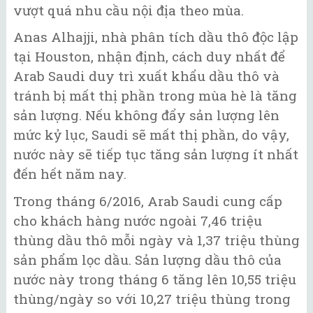
vượt quá nhu cầu nội địa theo mùa.
Anas Alhajji, nhà phân tích dầu thô độc lập
tại Houston, nhận định, cách duy nhất để
Arab Saudi duy trì xuất khẩu dầu thô và
tránh bị mất thị phần trong mùa hè là tăng
sản lượng. Nếu không đẩy sản lượng lên
mức kỷ lục, Saudi sẽ mất thị phần, do vậy,
nước này sẽ tiếp tục tăng sản lượng ít nhất
đến hết năm nay.
Trong tháng 6/2016, Arab Saudi cung cấp
cho khách hàng nước ngoài 7,46 triệu
thùng dầu thô mỗi ngày và 1,37 triệu thùng
sản phẩm lọc dầu. Sản lượng dầu thô của
nước này trong tháng 6 tăng lên 10,55 triệu
thùng/ngày so với 10,27 triệu thùng trong