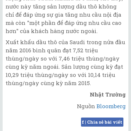
nước này tăng sản lượng dầu thô không
chỉ để đáp ứng sự gia tăng nhu cầu nội địa
mà còn "một phần để đáp ứng nhu cầu cao
hơn" của khách hàng nước ngoài.
Xuất khẩu dầu thô của Saudi trong nửa đầu
năm 2016 bình quân đạt 7,52 triệu
thùng/ngày so với 7,46 triệu thùng/ngày
cùng kỳ năm ngoái. Sản lượng cùng kỳ đạt
10,29 triệu thùng/ngày so với 10,14 triệu
thùng/ngày cùng kỳ năm 2015.
Nhật Trường
Nguồn
Bloomberg
f | Chia sẻ bài viết