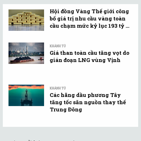
Hội đồng Vàng Thế giới công
bố giá trị nhu cầu vàng toàn
cầu chạm mức kỷ lục 193 tỷ ...
KHÁNH TÚ
Giá than toàn cầu tăng vọt do
gián đoạn LNG vùng Vịnh
KHÁNH TÚ
Các hãng dầu phương Tây
tăng tốc săn nguồn thay thế
Trung Đông