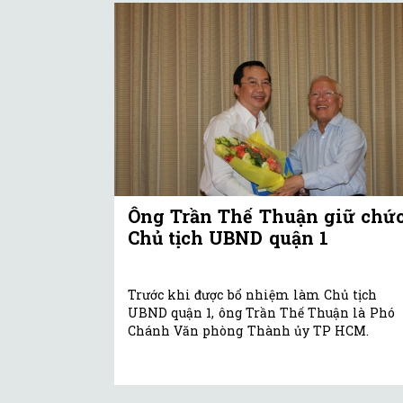
Ông Trần Thế Thuận giữ chứ
Chủ tịch UBND quận 1
Trước khi được bổ nhiệm làm Chủ tịch
UBND quận 1, ông Trần Thế Thuận là Phó
Chánh Văn phòng Thành ủy TP HCM.