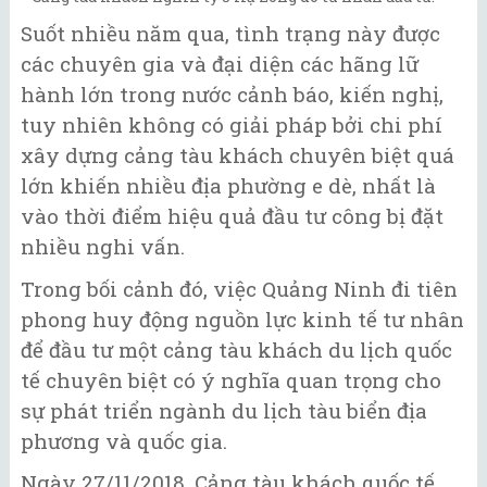
Suốt nhiều năm qua, tình trạng này được
các chuyên gia và đại diện các hãng lữ
hành lớn trong nước cảnh báo, kiến nghị,
tuy nhiên không có giải pháp bởi chi phí
xây dựng cảng tàu khách chuyên biệt quá
lớn khiến nhiều địa phường e dè, nhất là
vào thời điểm hiệu quả đầu tư công bị đặt
nhiều nghi vấn.
Trong bối cảnh đó, việc Quảng Ninh đi tiên
phong huy động nguồn lực kinh tế tư nhân
để đầu tư một cảng tàu khách du lịch quốc
tế chuyên biệt có ý nghĩa quan trọng cho
sự phát triển ngành du lịch tàu biển địa
phương và quốc gia.
Ngày 27/11/2018, Cảng tàu khách quốc tế