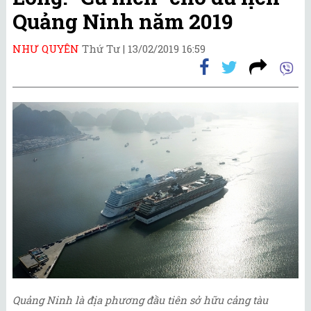
Quảng Ninh năm 2019
NHƯ QUYÊN
Thứ Tư |
13/02/2019 16:59
Quảng Ninh là địa phương đầu tiên sở hữu cảng tàu