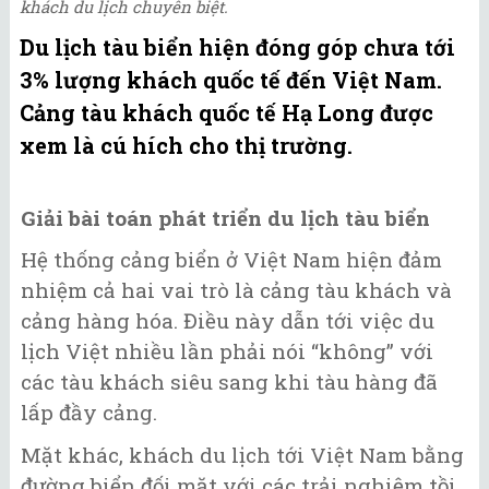
khách du lịch chuyên biệt.
Du lịch tàu biển hiện đóng góp chưa tới
3% lượng khách quốc tế đến Việt Nam.
Cảng tàu khách quốc tế Hạ Long được
xem là cú hích cho thị trường.
Giải bài toán phát triển du lịch tàu biển
Hệ thống cảng biển ở Việt Nam hiện đảm
nhiệm cả hai vai trò là cảng tàu khách và
cảng hàng hóa. Điều này dẫn tới việc du
lịch Việt nhiều lần phải nói “không” với
các tàu khách siêu sang khi tàu hàng đã
lấp đầy cảng.
Mặt khác, khách du lịch tới Việt Nam bằng
đường biển đối mặt với các trải nghiệm tồi