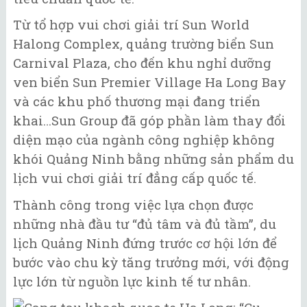
Từ tổ hợp vui chơi giải trí Sun World
Halong Complex, quảng trường biển Sun
Carnival Plaza, cho đến khu nghỉ dưỡng
ven biển Sun Premier Village Ha Long Bay
và các khu phố thương mại đang triển
khai…Sun Group đã góp phần làm thay đổi
diện mạo của ngành công nghiệp không
khói Quảng Ninh bằng những sản phẩm du
lịch vui chơi giải trí đẳng cấp quốc tế.
Thành công trong việc lựa chọn được
những nhà đầu tư “đủ tâm và đủ tầm”, du
lịch Quảng Ninh đứng trước cơ hội lớn để
bước vào chu kỳ tăng trưởng mới, với động
lực lớn từ nguồn lực kinh tế tư nhân.