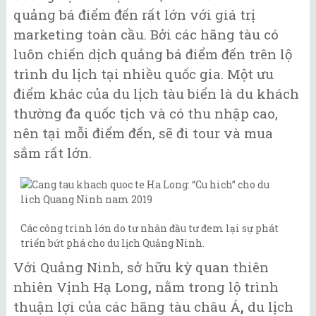
quảng bá điểm đến rất lớn với giá trị
marketing toàn cầu. Bởi các hãng tàu có
luôn chiến dịch quảng bá điểm đến trên lộ
trình du lịch tại nhiều quốc gia. Một ưu
điểm khác của du lịch tàu biển là du khách
thường đa quốc tịch và có thu nhập cao,
nên tại mỗi điểm đến, sẽ đi tour và mua
sắm rất lớn.
Các công trình lớn do tư nhân đầu tư đem lại sự phát
triển bứt phá cho du lịch Quảng Ninh.
Với Quảng Ninh, sở hữu kỳ quan thiên
nhiên Vịnh Hạ Long
,
nằm trong lộ trình
thuận lợi của các hãng tàu châu Á
,
du lịch