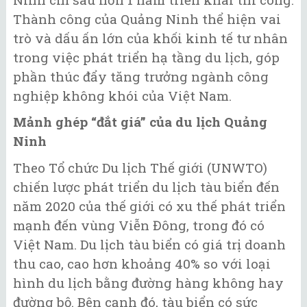
Thành công của Quảng Ninh thể hiện vai
trò và dấu ấn lớn của khối kinh tế tư nhân
trong việc phát triển hạ tầng du lịch, góp
phần thúc đẩy tăng trưởng ngành công
nghiệp không khói của Việt Nam.
Mảnh ghép “đắt giá” của du lịch Quảng
Ninh
Theo Tổ chức Du lịch Thế giới (UNWTO)
chiến lược phát triển du lịch tàu biển đến
năm 2020 của thế giới có xu thế phát triển
mạnh đến vùng Viễn Đông, trong đó có
Việt Nam. Du lịch tàu biển có giá trị doanh
thu cao, cao hơn khoảng 40% so với loại
hình du lịch bằng đường hàng không hay
đường bộ. Bên cạnh đó, tàu biển có sức