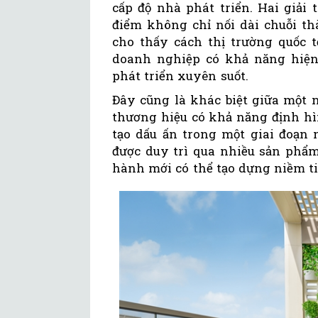
cấp độ nhà phát triển. Hai giải
điểm không chỉ nối dài chuỗi t
cho thấy cách thị trường quốc 
doanh nghiệp có khả năng hiện
phát triển xuyên suốt.
Đây cũng là khác biệt giữa một 
thương hiệu có khả năng định hì
tạo dấu ấn trong một giai đoạn 
được duy trì qua nhiều sản phẩm
hành mới có thể tạo dựng niềm ti