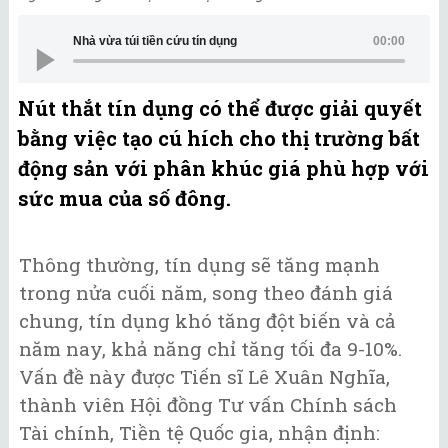
Nhà vừa túi tiền cứu tín dụng
00:00
Nút thắt tín dụng có thể được giải quyết
bằng việc tạo cú hích cho thị trường bất
động sản với phân khúc giá phù hợp với
sức mua của số đông.
Thông thường, tín dụng sẽ tăng mạnh
trong nửa cuối năm, song theo đánh giá
chung, tín dụng khó tăng đột biến và cả
năm nay, khả năng chỉ tăng tối đa 9-10%.
Vấn đề này được Tiến sĩ Lê Xuân Nghĩa,
thành viên Hội đồng Tư vấn Chính sách
Tài chính, Tiền tệ Quốc gia, nhận định: