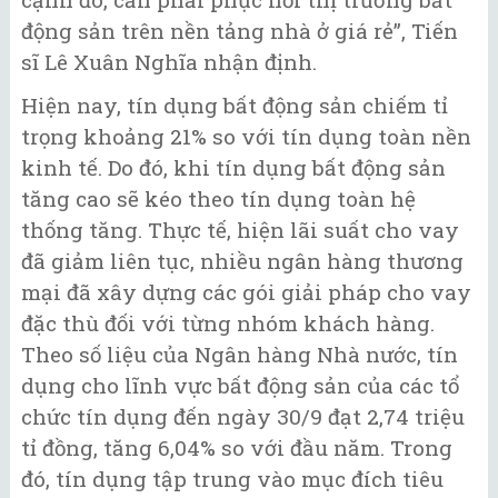
động sản trên nền tảng nhà ở giá rẻ”, Tiến
sĩ Lê Xuân Nghĩa nhận định.
Hiện nay, tín dụng bất động sản chiếm tỉ
trọng khoảng 21% so với tín dụng toàn nền
kinh tế. Do đó, khi tín dụng bất động sản
tăng cao sẽ kéo theo tín dụng toàn hệ
thống tăng. Thực tế, hiện lãi suất cho vay
đã giảm liên tục, nhiều ngân hàng thương
mại đã xây dựng các gói giải pháp cho vay
đặc thù đối với từng nhóm khách hàng.
Theo số liệu của Ngân hàng Nhà nước, tín
dụng cho lĩnh vực bất động sản của các tổ
chức tín dụng đến ngày 30/9 đạt 2,74 triệu
tỉ đồng, tăng 6,04% so với đầu năm. Trong
đó, tín dụng tập trung vào mục đích tiêu