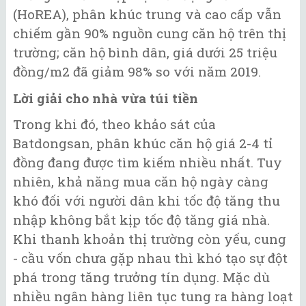
(HoREA), phân khúc trung và cao cấp vẫn
chiếm gần 90% nguồn cung căn hộ trên thị
trường; căn hộ bình dân, giá dưới 25 triệu
đồng/m2 đã giảm 98% so với năm 2019.
Lời giải cho nhà vừa túi tiền
Trong khi đó, theo khảo sát của
Batdongsan, phân khúc căn hộ giá 2-4 tỉ
đồng đang được tìm kiếm nhiều nhất. Tuy
nhiên, khả năng mua căn hộ ngày càng
khó đối với người dân khi tốc độ tăng thu
nhập không bắt kịp tốc độ tăng giá nhà.
Khi thanh khoản thị trường còn yếu, cung
- cầu vốn chưa gặp nhau thì khó tạo sự đột
phá trong tăng trưởng tín dụng. Mặc dù
nhiều ngân hàng liên tục tung ra hàng loạt