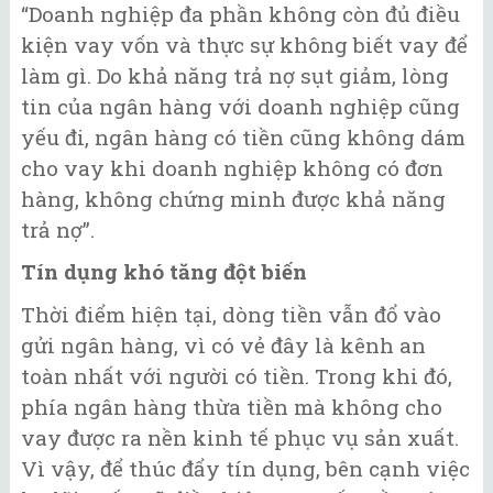
“Doanh nghiệp đa phần không còn đủ điều
kiện vay vốn và thực sự không biết vay để
làm gì. Do khả năng trả nợ sụt giảm, lòng
tin của ngân hàng với doanh nghiệp cũng
yếu đi, ngân hàng có tiền cũng không dám
cho vay khi doanh nghiệp không có đơn
hàng, không chứng minh được khả năng
trả nợ”.
Tín dụng khó tăng đột biến
Thời điểm hiện tại, dòng tiền vẫn đổ vào
gửi ngân hàng, vì có vẻ đây là kênh an
toàn nhất với người có tiền. Trong khi đó,
phía ngân hàng thừa tiền mà không cho
vay được ra nền kinh tế phục vụ sản xuất.
Vì vậy, để thúc đẩy tín dụng, bên cạnh việc