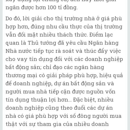
ngân được hơn 100 tỉ đồng.
Do đó, lời giải cho thị trường nhà ở giá phù
hợp hơn, đúng nhu cầu thực của thị trường
vẫn đối mặt nhiều thách thức. Điểm lạc
quan là Thủ tướng đã yêu cầu Ngân hàng
Nhà nước tiếp tục rà soát và thúc đẩy việc
cho vay tín dụng đối với các doanh nghiệp
bất động sản; chỉ đạo các ngân hàng
thương mại có giải pháp phù hợp, hiệu quả
để doanh nghiệp, dự án bất động sản và
người mua nhà tiếp cận được nguồn vốn
tín dụng thuận lợi hơn... Đặc biệt, nhiều
doanh nghiệp cũng theo đuổi các dự án
nhà có giá phù hợp với số đông người mua
thật với sự tham gia của nhiều doanh