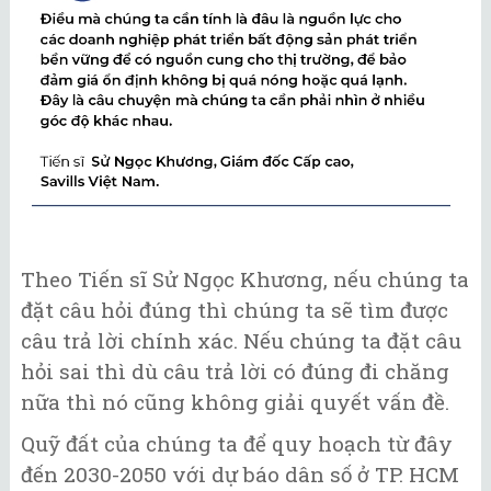
Theo Tiến sĩ Sử Ngọc Khương, nếu chúng ta
đặt câu hỏi đúng thì chúng ta sẽ tìm được
câu trả lời chính xác. Nếu chúng ta đặt câu
hỏi sai thì dù câu trả lời có đúng đi chăng
nữa thì nó cũng không giải quyết vấn đề.
Quỹ đất của chúng ta để quy hoạch từ đây
đến 2030-2050 với dự báo dân số ở TP. HCM