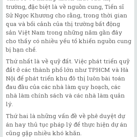
trường, đặc biệt là về nguồn cung, Tiến sĩ
Sử Ngọc Khương cho rằng, trong thời gian
qua và bối cảnh của thị trường bất động
sản Việt Nam trong những năm gần đây
cho thấy có nhiều yếu tố khiến nguồn cung
bị hạn chế.
Thứ nhất là về quỹ đất. Việc phát triển quỹ
đất ở các thành phố lớn như TP.HCM và Hà
Nội để phát triển khu đô thị luôn bài toán
đau đầu của các nhà làm quy hoạch, các
nhà làm chính sách và các nhà làm quản
lý.
Thứ hai là những vấn đề về phê duyệt dự
án hay thủ tục pháp lý để thực hiện dự án
cũng gặp nhiều khó khăn.