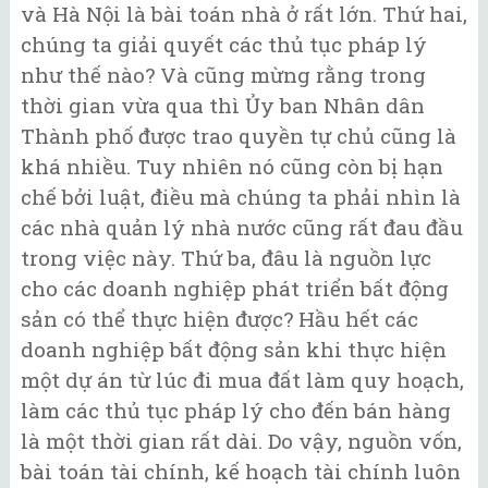
và Hà Nội là bài toán nhà ở rất lớn. Thứ hai,
chúng ta giải quyết các thủ tục pháp lý
như thế nào? Và cũng mừng rằng trong
thời gian vừa qua thì Ủy ban Nhân dân
Thành phố được trao quyền tự chủ cũng là
khá nhiều. Tuy nhiên nó cũng còn bị hạn
chế bởi luật, điều mà chúng ta phải nhìn là
các nhà quản lý nhà nước cũng rất đau đầu
trong việc này. Thứ ba, đâu là nguồn lực
cho các doanh nghiệp phát triển bất động
sản có thể thực hiện được? Hầu hết các
doanh nghiệp bất động sản khi thực hiện
một dự án từ lúc đi mua đất làm quy hoạch,
làm các thủ tục pháp lý cho đến bán hàng
là một thời gian rất dài. Do vậy, nguồn vốn,
bài toán tài chính, kế hoạch tài chính luôn