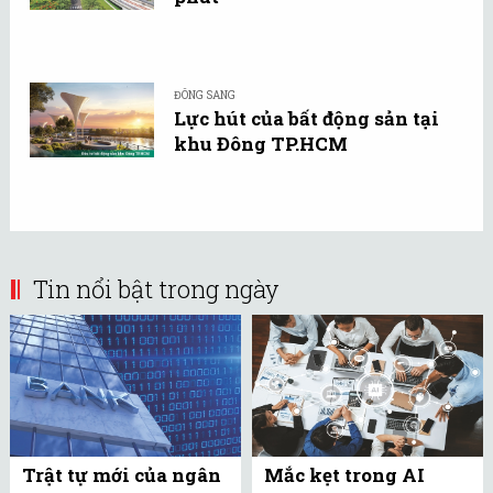
ĐÔNG SANG
Lực hút của bất động sản tại
khu Đông TP.HCM
Tin nổi bật trong ngày
Trật tự mới của ngân
Mắc kẹt trong AI