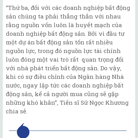
“Thứ ba, đối với các doanh nghiệp bất động
sản chúng ta phải thẳng thắn với nhau
rằng nguồn vốn luôn là huyết mạch của
doanh nghiệp bất động sản. Bởi vì đầu tư
một dự án bất động sản tốn rất nhiều
nguồn lực, trong đó nguồn lực tài chính
luôn đóng một vai trò rất quan trọng đối
với nhà phát triển bất động sản. Do vậy,
khi có sự điều chỉnh của Ngân hàng Nhà
nước, ngay lập tức các doanh nghiệp bất
động sản, kể cả người mua cũng sẽ gặp
những khó khăn”, Tiến sĩ Sử Ngọc Khương
chia sẻ.