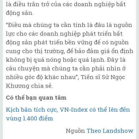
là điều trăn trở của các doanh nghiệp bất
động sản.
“Điều mà chúng ta cần tính là đâu là nguồn
lực cho các doanh nghiệp phát triển bất
động sản phát triển bền vững để có nguồn
cung cho thị trường, để bảo đảm giá ổn định
không bị quá nóng hoặc quá lạnh. Đây là
câu chuyện mà chúng ta cần phải nhìn ở
nhiều góc độ khác nhau”, Tiến sĩ Sử Ngọc
Khương chia sẻ.
Có thể bạn quan tâm
Kịch bản tích cực, VN-Index có thể lên đến
vùng 1.400 điểm
Nguồn
Theo Landshow