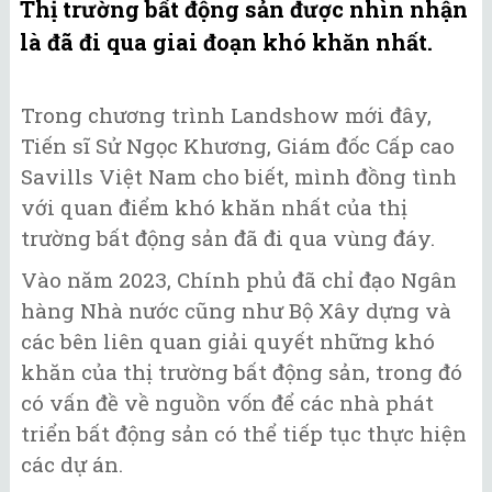
Thị trường bất động sản được nhìn nhận
là đã đi qua giai đoạn khó khăn nhất.
Trong chương trình Landshow mới đây,
Tiến sĩ Sử Ngọc Khương, Giám đốc Cấp cao
Savills Việt Nam cho biết, mình đồng tình
với quan điểm khó khăn nhất của thị
trường bất động sản đã đi qua vùng đáy.
Vào năm 2023, Chính phủ đã chỉ đạo Ngân
hàng Nhà nước cũng như Bộ Xây dựng và
các bên liên quan giải quyết những khó
khăn của thị trường bất động sản, trong đó
có vấn đề về nguồn vốn để các nhà phát
triển bất động sản có thể tiếp tục thực hiện
các dự án.