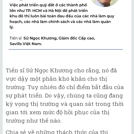
Tiến sĩ Sử Ngọc Khương cho rằng, nó đã
vực dậy một phần khó khăn cho thị
trường. Tuy nhiên đó chỉ điểm bắt đầu của
sự phát triển. Do vậy, chúng ta cũng đang
kỳ vọng thị trường và quan sát trong thời
gian tới xem mức độ hồi phục của thị
trường như thế nào.
Chia sẻ về những thách thức của thị