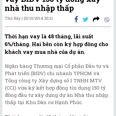
nhà thu nhập thấp
Thứ Bảy |
25/10/2014 20:21
Thời hạn vay là 48 tháng, lãi suất
6%/tháng. Hai bên còn ký hợp đồng cho
khách vay mua nhà của dự án.
Ngân hàng Thương mại Cổ phần Đầu tư và
Phát triển (BIDV) chi nhánh TPHCM và
Tổng công ty Xây dựng số 1 TNHH MTV
(CC1) vừa ký kết hợp đồng tín dụng 150 tỷ
đồng đầu tư xây dựng dự án Nhà thu nhập
thấp tại Khu Dân cư Hạnh Phúc.