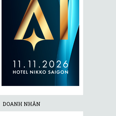
DOANH NHÂN