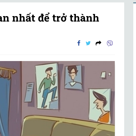
an nhất để trở thành