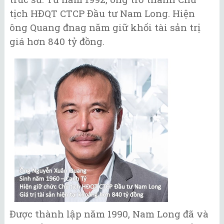
tịch HĐQT CTCP Đầu tư Nam Long. Hiện
ông Quang đnag năm giữ khối tài sản trị
giá hơn 840 tỷ đồng.
Được thành lập năm 1990, Nam Long đã và