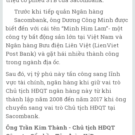
Trước khi tiếp quản Ngân hàng
Sacombank, ông Dương Công Minh được
biết đến với cái tên “Minh Him Lam”- một
công ty bất động sản lớn tại Việt Nam và
Ngân hàng Bưu điện Liên Việt (LienViet
Post Bank) và gặt hái nhiều thành công
trong ngành địa ốc.
Sau đó, vị tỷ phú này tấn công sang lĩnh
vực tài chính, ngân hàng khi giữ vai trò
Chủ tịch HĐQT ngân hàng này từ khi
thành lập năm 2008 đến năm 2017 khi ông
chuyển sang vai trò Chủ tịch HĐQT tại
Sacombank.
Ông Trần Kim Thành - Chủ tịch HĐQT