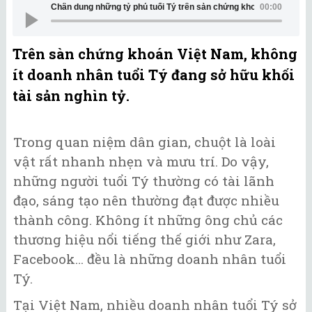
Chân dung những tỷ phú tuổi Tý trên sàn chứng khoán Việt Nam
00:00
Trên sàn chứng khoán Việt Nam, không
ít doanh nhân tuổi Tý đang sở hữu khối
tài sản nghìn tỷ.
Trong quan niệm dân gian, chuột là loài
vật rất nhanh nhẹn và mưu trí. Do vậy,
những người tuổi Tý thường có tài lãnh
đạo, sáng tạo nên thường đạt được nhiều
thành công. Không ít những ông chủ các
thương hiệu nổi tiếng thế giới như Zara,
Facebook… đều là những doanh nhân tuổi
Tý.
Tại Việt Nam, nhiều doanh nhân tuổi Tý sở