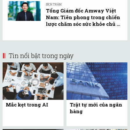
BÍCH TRÂM
Tổng Giám đốc Amway Việt
Nam: Tiên phong trong chiến
lược chăm sóc sức khỏe chủ ...
Tin nổi bật trong ngày
Mắc kẹt trong AI
Trật tự mới của ngân
hàng