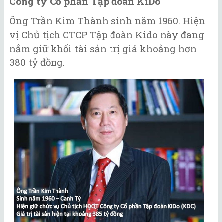
Công ty Cổ phần Tập đoàn KiDo
Ông Trần Kim Thành sinh năm 1960. Hiện
vị Chủ tịch CTCP Tập đoàn Kido này đang
nắm giữ khối tài sản trị giá khoảng hơn
380 tỷ đồng.