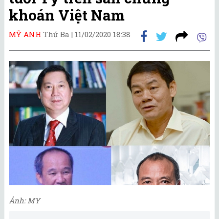
khoán Việt Nam
MỸ ANH
Thứ Ba |
11/02/2020 18:38
Ảnh: MY